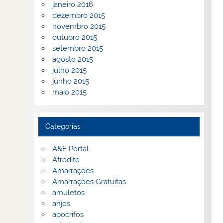
janeiro 2016
dezembro 2015
novembro 2015
outubro 2015
setembro 2015
agosto 2015
julho 2015
junho 2015
maio 2015
Categorias
A&E Portal
Afrodite
Amarrações
Amarrações Gratuitas
amuletos
anjos
apocrifos