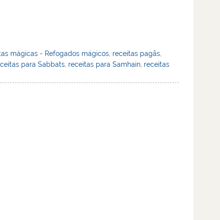
tas mágicas - Refogados mágicos
,
receitas pagãs
,
ceitas para Sabbats
,
receitas para Samhain
,
receitas