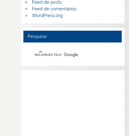
Feed de posts
Feed de comentários
WordPress.org
Pesquisar