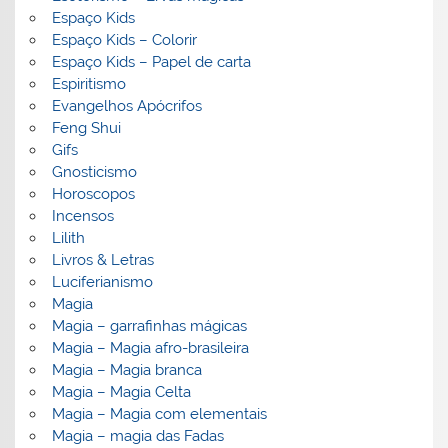
Espaço Kids
Espaço Kids – Colorir
Espaço Kids – Papel de carta
Espiritismo
Evangelhos Apócrifos
Feng Shui
Gifs
Gnosticismo
Horoscopos
Incensos
Lilith
Livros & Letras
Luciferianismo
Magia
Magia – garrafinhas mágicas
Magia – Magia afro-brasileira
Magia – Magia branca
Magia – Magia Celta
Magia – Magia com elementais
Magia – magia das Fadas