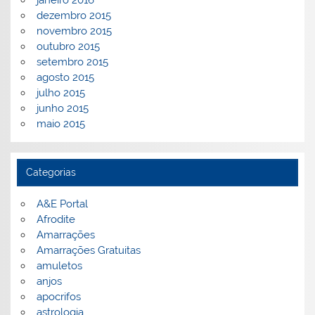
dezembro 2015
novembro 2015
outubro 2015
setembro 2015
agosto 2015
julho 2015
junho 2015
maio 2015
Categorias
A&E Portal
Afrodite
Amarrações
Amarrações Gratuitas
amuletos
anjos
apocrifos
astrologia