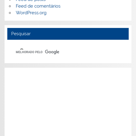
Feed de comentários
WordPress.org
Pesquisar