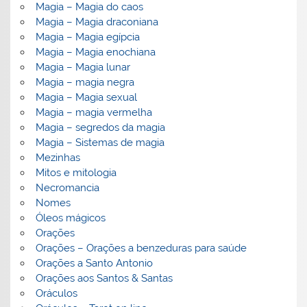
Magia – Magia do caos
Magia – Magia draconiana
Magia – Magia egípcia
Magia – Magia enochiana
Magia – Magia lunar
Magia – magia negra
Magia – Magia sexual
Magia – magia vermelha
Magia – segredos da magia
Magia – Sistemas de magia
Mezinhas
Mitos e mitologia
Necromancia
Nomes
Óleos mágicos
Orações
Orações – Orações a benzeduras para saúde
Orações a Santo Antonio
Orações aos Santos & Santas
Oráculos