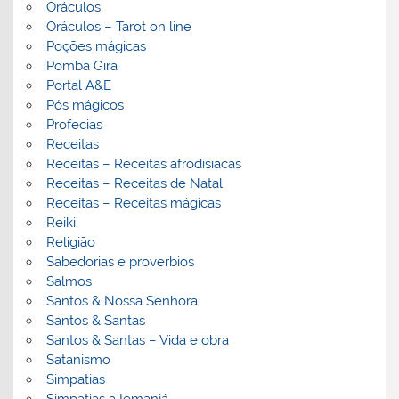
Oráculos
Oráculos – Tarot on line
Poções mágicas
Pomba Gira
Portal A&E
Pós mágicos
Profecias
Receitas
Receitas – Receitas afrodisiacas
Receitas – Receitas de Natal
Receitas – Receitas mágicas
Reiki
Religião
Sabedorias e proverbios
Salmos
Santos & Nossa Senhora
Santos & Santas
Santos & Santas – Vida e obra
Satanismo
Simpatias