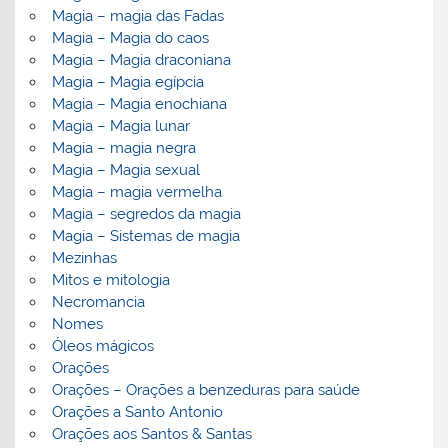
Magia – magia das Fadas
Magia – Magia do caos
Magia – Magia draconiana
Magia – Magia egípcia
Magia – Magia enochiana
Magia – Magia lunar
Magia – magia negra
Magia – Magia sexual
Magia – magia vermelha
Magia – segredos da magia
Magia – Sistemas de magia
Mezinhas
Mitos e mitologia
Necromancia
Nomes
Óleos mágicos
Orações
Orações – Orações a benzeduras para saúde
Orações a Santo Antonio
Orações aos Santos & Santas