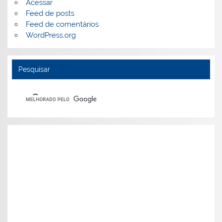
Acessar
Feed de posts
Feed de comentários
WordPress.org
Pesquisar