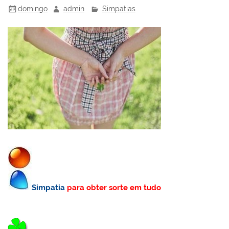
domingo
admin
Simpatias
Simpatia
para obter sorte em tudo