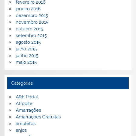
fevereiro 2016
janeiro 2016
dezembro 2015
novembro 2015
outubro 2015
setembro 2015
agosto 2015
julho 2015
junho 2015
maio 2015
Categorias
A&E Portal
Afrodite
Amarrações
Amarrações Gratuitas
amuletos
anjos