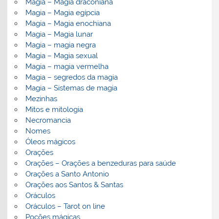
Magia – Magia draconiana
Magia – Magia egípcia
Magia – Magia enochiana
Magia – Magia lunar
Magia – magia negra
Magia – Magia sexual
Magia – magia vermelha
Magia – segredos da magia
Magia – Sistemas de magia
Mezinhas
Mitos e mitologia
Necromancia
Nomes
Óleos mágicos
Orações
Orações – Orações a benzeduras para saúde
Orações a Santo Antonio
Orações aos Santos & Santas
Oráculos
Oráculos – Tarot on line
Poções mágicas