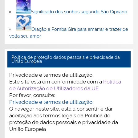
Significado dos sonhos segundo São Cipriano
Oração a Pomba Gira para amarrar e trazer de
volta seu amor
Politica de proteção dados pessoais e privacidade da
União Europeia
Privacidade e termos de utilização.
Este site está em conformidade com a
Política
de Autorização de Utilizadores da UE
Por favor, consulte:
Privacidade e termos de utilização.
O navegar neste site, está a consentir e dar
aceitação aos termos legais da Política de
proteção de dados pessoais e privacidade da
União Europeia