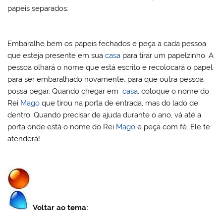
papeis separados:
Embaralhe bem os papeis fechados e peça a cada pessoa
que esteja presente em sua
casa
para tirar um papelzinho. A
pessoa olhará o nome que está escrito e recolocará o papel
para ser embaralhado novamente, para que outra pessoa
possa pegar. Quando chegar em
casa
, coloque o nome do
Rei
Mago
que tirou na porta de entrada, mas do lado de
dentro. Quando precisar de ajuda durante o ano, vá até a
porta onde está o nome do Rei
Mago
e peça com fé. Ele te
atenderá!
Voltar ao tema: