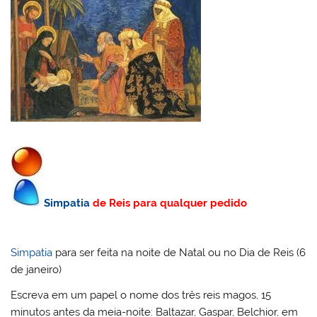
Simpatia
de Reis para qualquer pedido
Simpatia
para ser feita na noite de Natal ou no Dia de Reis (6
de janeiro)
Escreva em um papel o nome dos três reis magos, 15
minutos antes da meia-noite: Baltazar, Gaspar, Belchior, em