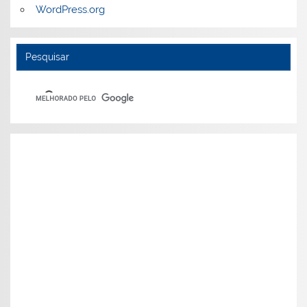
WordPress.org
Pesquisar