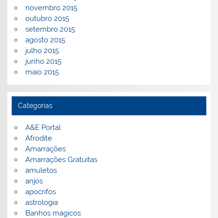
novembro 2015
outubro 2015
setembro 2015
agosto 2015
julho 2015
junho 2015
maio 2015
Categorias
A&E Portal
Afrodite
Amarrações
Amarrações Gratuitas
amuletos
anjos
apocrifos
astrologia
Banhos mágicos