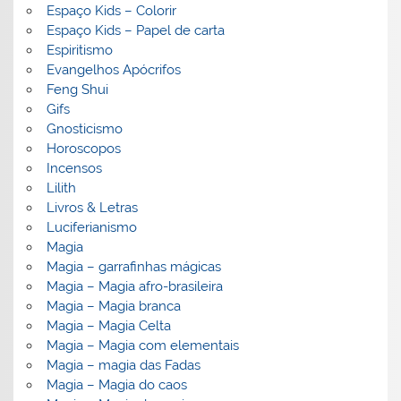
Espaço Kids – Colorir
Espaço Kids – Papel de carta
Espiritismo
Evangelhos Apócrifos
Feng Shui
Gifs
Gnosticismo
Horoscopos
Incensos
Lilith
Livros & Letras
Luciferianismo
Magia
Magia – garrafinhas mágicas
Magia – Magia afro-brasileira
Magia – Magia branca
Magia – Magia Celta
Magia – Magia com elementais
Magia – magia das Fadas
Magia – Magia do caos