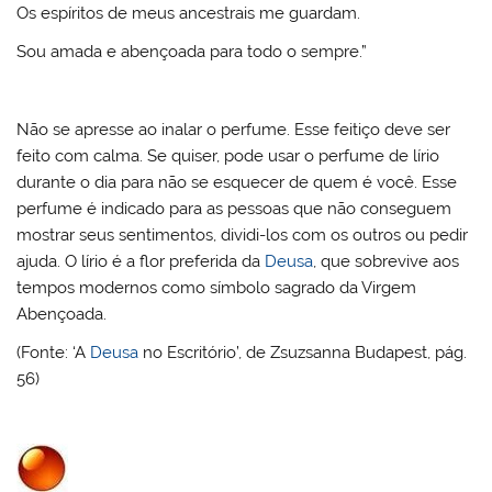
Os espíritos de meus ancestrais me guardam.
Sou amada e abençoada para todo o sempre.”
Não se apresse ao inalar o perfume. Esse feitiço deve ser
feito com calma. Se quiser, pode usar o perfume de lírio
durante o dia para não se esquecer de quem é você. Esse
perfume é indicado para as pessoas que não conseguem
mostrar seus sentimentos, dividi-los com os outros ou pedir
ajuda. O lírio é a flor preferida da
Deusa
, que sobrevive aos
tempos modernos como símbolo sagrado da Virgem
Abençoada.
(Fonte: ‘A
Deusa
no Escritório’, de Zsuzsanna Budapest, pág.
56)