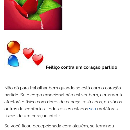
Feitiço contra um coração partido
Não dá para trabalhar bem quando se está com o coração
partido. Se o corpo emocional não estiver bem, certamente,
afectará o físico com dores de cabeça, resfriados, ou vários
outros desconfortos. Todos esses estados
são
metáforas
físicas de um coração infeliz.
Se você ficou decepcionada com alguém, se terminou