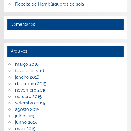
Receita de Hambúrgueres de soja
Comentários
Arquivos
março 2016
fevereiro 2016
janeiro 2016
dezembro 2015
novembro 2015
outubro 2015
setembro 2015
agosto 2015
julho 2015
junho 2015
maio 2015