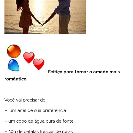
Feitiço para tornar o amado mais
romântico:
Você vai precisar de:
– um anel de sua preferência,
– um copo de água pura de fonte,
– 30g de pétalas frescas de rosas,