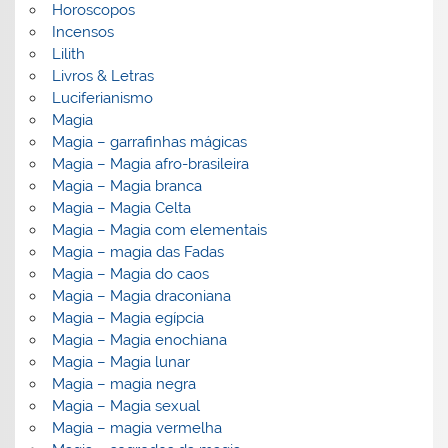
Horoscopos
Incensos
Lilith
Livros & Letras
Luciferianismo
Magia
Magia – garrafinhas mágicas
Magia – Magia afro-brasileira
Magia – Magia branca
Magia – Magia Celta
Magia – Magia com elementais
Magia – magia das Fadas
Magia – Magia do caos
Magia – Magia draconiana
Magia – Magia egípcia
Magia – Magia enochiana
Magia – Magia lunar
Magia – magia negra
Magia – Magia sexual
Magia – magia vermelha