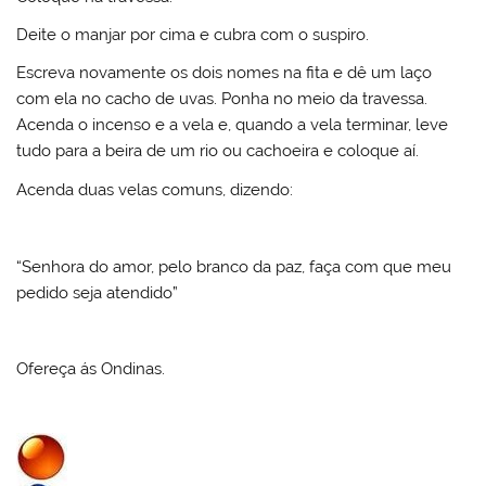
Deite o manjar por cima e cubra com o suspiro.
Escreva novamente os dois nomes na fita e dê um laço
com ela no cacho de uvas. Ponha no meio da travessa.
Acenda o incenso e a vela e, quando a vela terminar, leve
tudo para a beira de um rio ou cachoeira e coloque aí.
Acenda duas velas comuns, dizendo:
“Senhora do amor, pelo branco da paz, faça com que meu
pedido seja atendido”
Ofereça ás Ondinas.