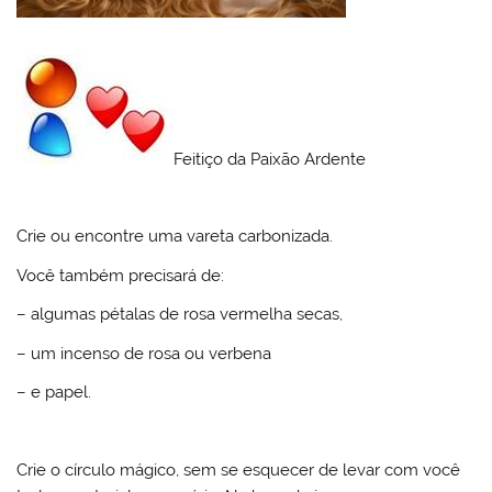
Feitiço da Paixão Ardente
Crie ou encontre uma vareta carbonizada.
Você também precisará de:
– algumas pétalas de rosa vermelha secas,
– um incenso de rosa ou verbena
– e papel.
Crie o círculo mágico, sem se esquecer de levar com você