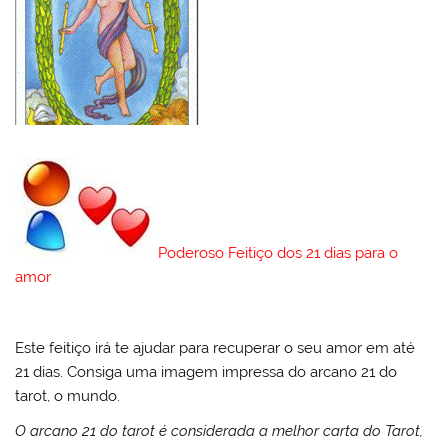
Poderoso Feitiço dos 21 dias para o
amor
Este feitiço irá te ajudar para recuperar o seu amor em até
21 dias. Consiga uma imagem impressa do arcano 21 do
tarot, o mundo.
O arcano 21 do tarot é considerada a melhor carta do Tarot,