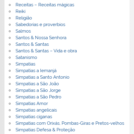
Receitas – Receitas mágicas
Reiki
Religião
Sabedorias e proverbios
Salmos
Santos & Nossa Senhora
Santos & Santas
Santos & Santas – Vida e obra
Satanismo
Simpatias
Simpatias a Iemanjá
Simpatias a Santo Antonio
Simpatias a São João
Simpatias a São Jorge
Simpatias a São Pedro
Simpatias Amor
Simpatias angelicais
Simpatias ciganas
Simpatias com Orixás, Pombas-Giras e Pretos-velhos
Simpatias Defesa & Proteção