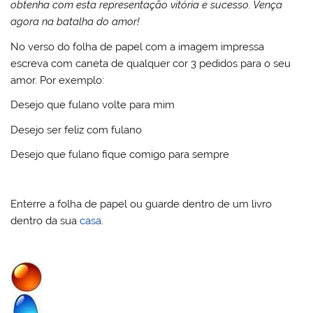
obtenha com esta representação vitória e sucesso. Vença
agora na batalha do amor!
No verso do folha de papel com a imagem impressa
escreva com caneta de qualquer cor 3 pedidos para o seu
amor. Por exemplo:
Desejo que fulano volte para mim
Desejo ser feliz com fulano
Desejo que fulano fique comigo para sempre
Enterre a folha de papel ou guarde dentro de um livro
dentro da sua
casa
.