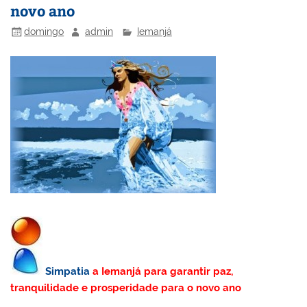
novo ano
domingo
admin
Iemanjá
Simpatia
a Iemanjá para garantir paz,
tranquilidade e prosperidade para o novo ano