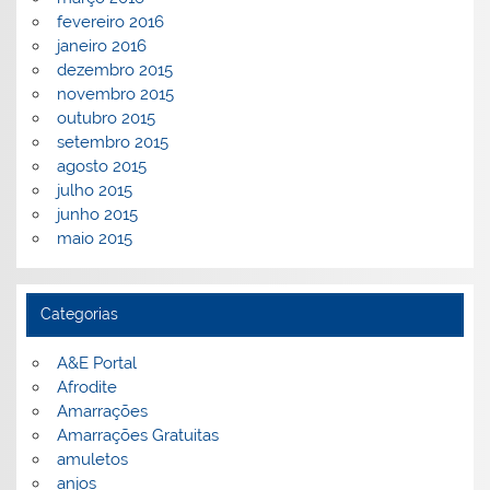
fevereiro 2016
janeiro 2016
dezembro 2015
novembro 2015
outubro 2015
setembro 2015
agosto 2015
julho 2015
junho 2015
maio 2015
Categorias
A&E Portal
Afrodite
Amarrações
Amarrações Gratuitas
amuletos
anjos