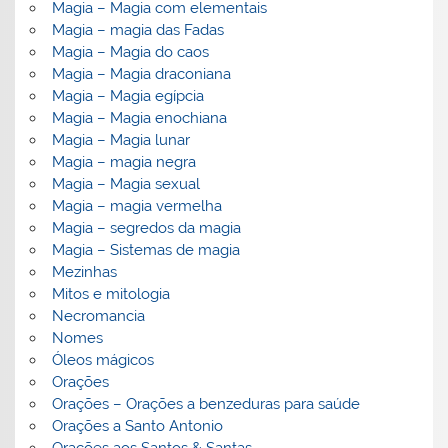
Magia – Magia com elementais
Magia – magia das Fadas
Magia – Magia do caos
Magia – Magia draconiana
Magia – Magia egípcia
Magia – Magia enochiana
Magia – Magia lunar
Magia – magia negra
Magia – Magia sexual
Magia – magia vermelha
Magia – segredos da magia
Magia – Sistemas de magia
Mezinhas
Mitos e mitologia
Necromancia
Nomes
Óleos mágicos
Orações
Orações – Orações a benzeduras para saúde
Orações a Santo Antonio