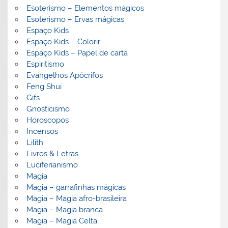
Esoterismo – Elementos mágicos
Esoterismo – Ervas mágicas
Espaço Kids
Espaço Kids – Colorir
Espaço Kids – Papel de carta
Espiritismo
Evangelhos Apócrifos
Feng Shui
Gifs
Gnosticismo
Horoscopos
Incensos
Lilith
Livros & Letras
Luciferianismo
Magia
Magia – garrafinhas mágicas
Magia – Magia afro-brasileira
Magia – Magia branca
Magia – Magia Celta