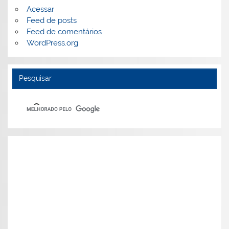
Acessar
Feed de posts
Feed de comentários
WordPress.org
Pesquisar