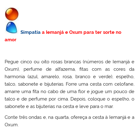
Simpatia
a Iemanjá e Oxum para ter sorte no
amor
Pegue cinco ou oito rosas brancas (números de Iemanjá e
Oxum), perfume de alfazema, fitas com as cores da
harmonia (azul, amarelo, rosa, branco e verde), espelho,
talco, sabonete e bijuterias. Forre uma cesta com celofane,
amarre uma fita no cabo de uma flor e jogue um pouco de
talco e de perfume por cima. Depois, coloque o espelho, o
sabonete e as bijuterias na cesta e leve para o mar.
Conte três ondas e, na quarta, ofereça a cesta à Iemanjá e a
Oxum.