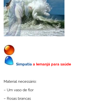
Simpatia
a Iemanjá para saúde
Material necessário:
– Um vaso de flor
– Rosas brancas