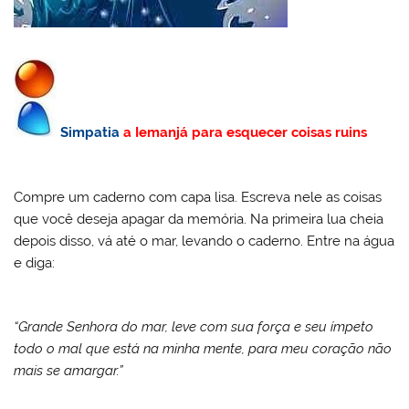
Simpatia
a Iemanjá para esquecer coisas ruins
Compre um caderno com capa lisa. Escreva nele as coisas
que você deseja apagar da memória. Na primeira lua cheia
depois disso, vá até o mar, levando o caderno. Entre na água
e diga:
“Grande Senhora do mar, leve com sua força e seu ímpeto
todo o mal que está na minha mente, para meu coração não
mais se amargar.”