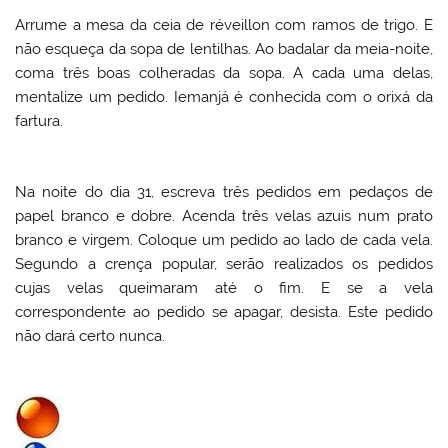
Arrume a mesa da ceia de réveillon com ramos de trigo. E
não esqueça da sopa de lentilhas. Ao badalar da meia-noite,
coma três boas colheradas da sopa. A cada uma delas,
mentalize um pedido. Iemanjá é conhecida com o orixá da
fartura.
Na noite do dia 31, escreva três pedidos em pedaços de
papel branco e dobre. Acenda três velas azuis num prato
branco e virgem. Coloque um pedido ao lado de cada vela.
Segundo a crença popular, serão realizados os pedidos
cujas velas queimaram até o fim. E se a vela
correspondente ao pedido se apagar, desista. Este pedido
não dará certo nunca.