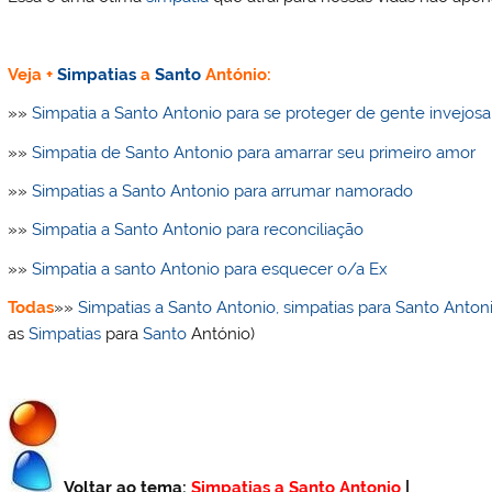
Veja +
Simpatias
a
Santo
António:
»»
Simpatia a Santo Antonio para se proteger de gente invejosa
»»
Simpatia de Santo Antonio para amarrar seu primeiro amor
»»
Simpatias a Santo Antonio para arrumar namorado
»»
Simpatia a Santo Antonio para reconciliação
»»
Simpatia a santo Antonio para esquecer o/a Ex
Todas
»»
Simpatias a Santo Antonio, simpatias para Santo Anton
as
Simpatias
para
Santo
António)
Voltar ao tema:
Simpatias a Santo Antonio
|