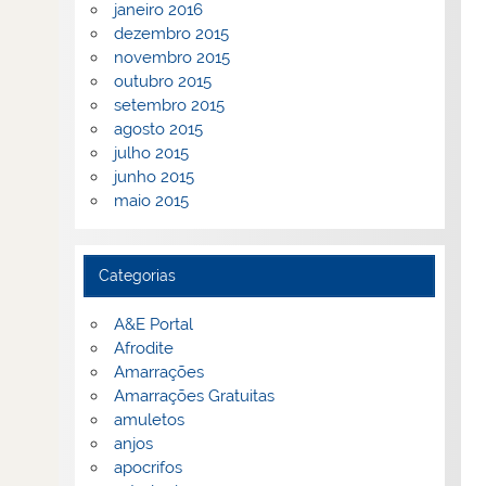
janeiro 2016
dezembro 2015
novembro 2015
outubro 2015
setembro 2015
agosto 2015
julho 2015
junho 2015
maio 2015
Categorias
A&E Portal
Afrodite
Amarrações
Amarrações Gratuitas
amuletos
anjos
apocrifos