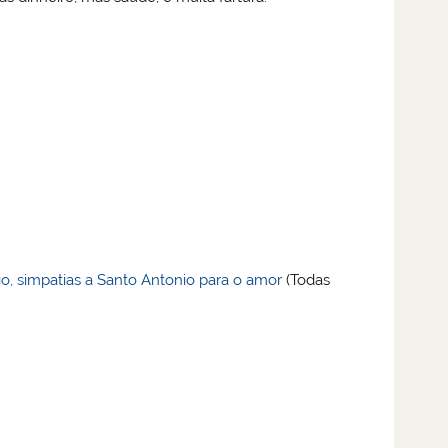
io, simpatias a Santo Antonio para o amor
(Todas