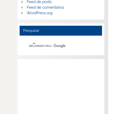
Feed de posts
Feed de comentários
WordPress.org
Pesquisar