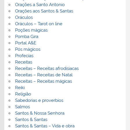
Orações a Santo Antonio
Orações aos Santos & Santas
Oráculos
Oráculos – Tarot on line
Poções mágicas
Pomba Gira
Portal A&E
Pós mágicos
Profecias
Receitas
Receitas – Receitas afrodisiacas
Receitas – Receitas de Natal
Receitas – Receitas mágicas
Reiki
Religião
Sabedorias e proverbios
Salmos
Santos & Nossa Senhora
Santos & Santas
Santos & Santas – Vida e obra