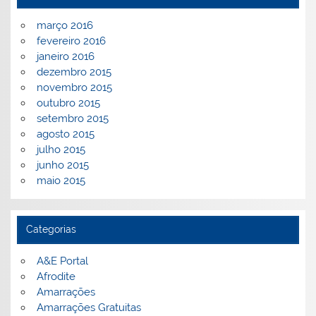
março 2016
fevereiro 2016
janeiro 2016
dezembro 2015
novembro 2015
outubro 2015
setembro 2015
agosto 2015
julho 2015
junho 2015
maio 2015
Categorias
A&E Portal
Afrodite
Amarrações
Amarrações Gratuitas