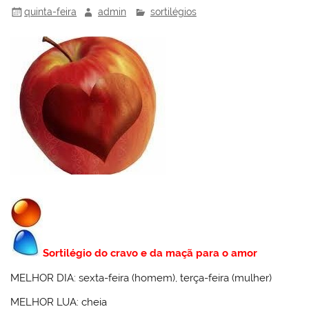
quinta-feira
admin
sortilégios
Sortilégio do cravo e da maçã para o amor
MELHOR DIA: sexta-feira (homem), terça-feira (mulher)
MELHOR LUA: cheia