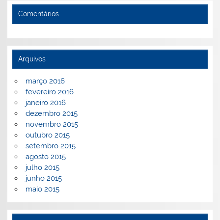
Comentários
Arquivos
março 2016
fevereiro 2016
janeiro 2016
dezembro 2015
novembro 2015
outubro 2015
setembro 2015
agosto 2015
julho 2015
junho 2015
maio 2015