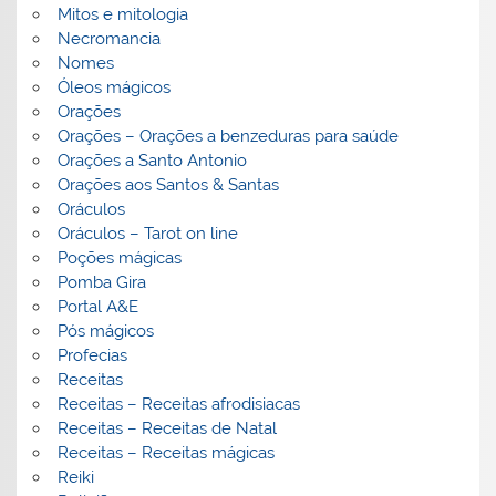
Mitos e mitologia
Necromancia
Nomes
Óleos mágicos
Orações
Orações – Orações a benzeduras para saúde
Orações a Santo Antonio
Orações aos Santos & Santas
Oráculos
Oráculos – Tarot on line
Poções mágicas
Pomba Gira
Portal A&E
Pós mágicos
Profecias
Receitas
Receitas – Receitas afrodisiacas
Receitas – Receitas de Natal
Receitas – Receitas mágicas
Reiki