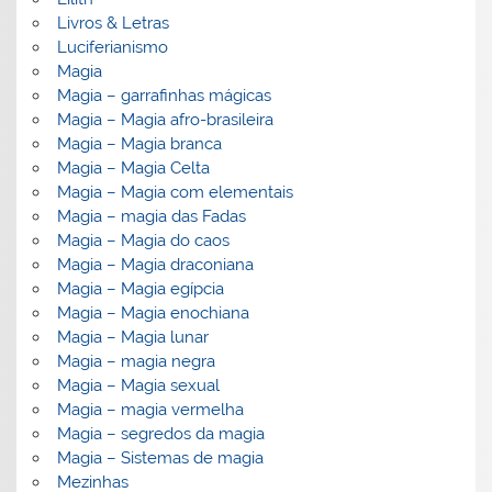
Livros & Letras
Luciferianismo
Magia
Magia – garrafinhas mágicas
Magia – Magia afro-brasileira
Magia – Magia branca
Magia – Magia Celta
Magia – Magia com elementais
Magia – magia das Fadas
Magia – Magia do caos
Magia – Magia draconiana
Magia – Magia egípcia
Magia – Magia enochiana
Magia – Magia lunar
Magia – magia negra
Magia – Magia sexual
Magia – magia vermelha
Magia – segredos da magia
Magia – Sistemas de magia
Mezinhas