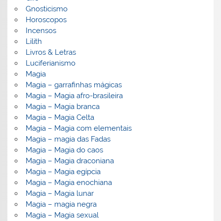
Gnosticismo
Horoscopos
Incensos
Lilith
Livros & Letras
Luciferianismo
Magia
Magia – garrafinhas mágicas
Magia – Magia afro-brasileira
Magia – Magia branca
Magia – Magia Celta
Magia – Magia com elementais
Magia – magia das Fadas
Magia – Magia do caos
Magia – Magia draconiana
Magia – Magia egípcia
Magia – Magia enochiana
Magia – Magia lunar
Magia – magia negra
Magia – Magia sexual