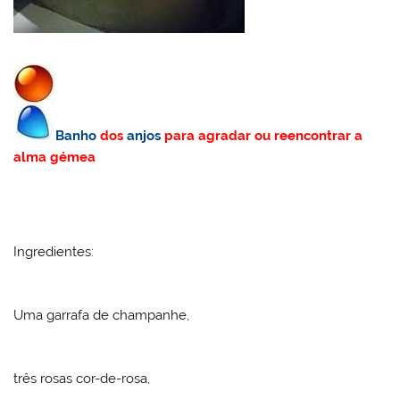
Banho
dos
anjos
para agradar ou reencontrar a
alma gémea
Ingredientes:
Uma garrafa de champanhe,
três rosas cor-de-rosa,