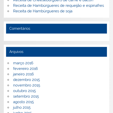
Receita de Hambúrgueres de requeijão e espinafres
Receita de Hambúrgueres de soja
Comentários
Arquivos
março 2016
fevereiro 2016
janeiro 2016
dezembro 2015
novembro 2015
outubro 2015
setembro 2015
agosto 2015
julho 2015