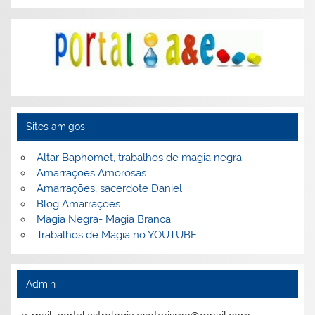
Sites amigos
Altar Baphomet, trabalhos de magia negra
Amarrações Amorosas
Amarrações, sacerdote Daniel
Blog Amarrações
Magia Negra- Magia Branca
Trabalhos de Magia no YOUTUBE
Admin