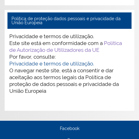
Politica de proteção dados pessoais e privacidade da
União Europeia
Privacidade e termos de utilização.
Este site está em conformidade com a
Política
de Autorização de Utilizadores da UE
Por favor, consulte:
Privacidade e termos de utilização.
O navegar neste site, está a consentir e dar
aceitação aos termos legais da Política de
proteção de dados pessoais e privacidade da
União Europeia
Facebook