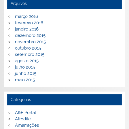
Arquivos
março 2016
fevereiro 2016
janeiro 2016
dezembro 2015
novembro 2015
outubro 2015
setembro 2015
agosto 2015
julho 2015
junho 2015
maio 2015
Categorias
A&E Portal
Afrodite
Amarrações