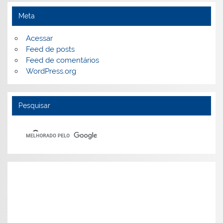
Meta
Acessar
Feed de posts
Feed de comentários
WordPress.org
Pesquisar