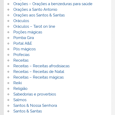
Orações – Orações a benzeduras para saúde
Orações a Santo Antonio
Orações aos Santos & Santas
Oráculos
Oráculos – Tarot on line
Poções mágicas
Pomba Gira
Portal A&E
Pós mágicos
Profecias
Receitas
Receitas – Receitas afrodisiacas
Receitas – Receitas de Natal
Receitas – Receitas mágicas
Reiki
Religião
Sabedorias e proverbios
Salmos
Santos & Nossa Senhora
Santos & Santas