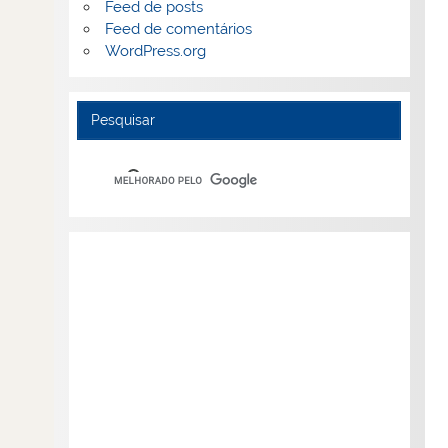
Feed de posts
Feed de comentários
WordPress.org
Pesquisar