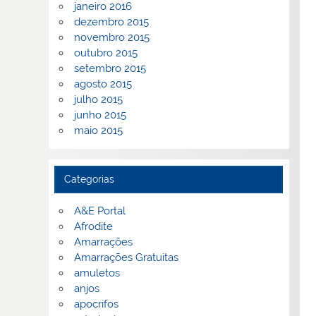
janeiro 2016
dezembro 2015
novembro 2015
outubro 2015
setembro 2015
agosto 2015
julho 2015
junho 2015
maio 2015
Categorias
A&E Portal
Afrodite
Amarrações
Amarrações Gratuitas
amuletos
anjos
apocrifos