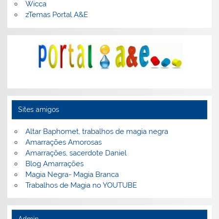
Wicca
zTemas Portal A&E
Sites amigos
Altar Baphomet, trabalhos de magia negra
Amarrações Amorosas
Amarrações, sacerdote Daniel
Blog Amarrações
Magia Negra- Magia Branca
Trabalhos de Magia no YOUTUBE