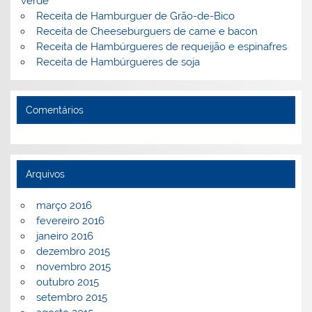
verde
Receita de Hamburguer de Grão-de-Bico
Receita de Cheeseburguers de carne e bacon
Receita de Hambúrgueres de requeijão e espinafres
Receita de Hambúrgueres de soja
Comentários
Arquivos
março 2016
fevereiro 2016
janeiro 2016
dezembro 2015
novembro 2015
outubro 2015
setembro 2015