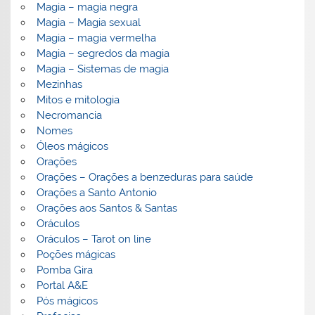
Magia – magia negra
Magia – Magia sexual
Magia – magia vermelha
Magia – segredos da magia
Magia – Sistemas de magia
Mezinhas
Mitos e mitologia
Necromancia
Nomes
Óleos mágicos
Orações
Orações – Orações a benzeduras para saúde
Orações a Santo Antonio
Orações aos Santos & Santas
Oráculos
Oráculos – Tarot on line
Poções mágicas
Pomba Gira
Portal A&E
Pós mágicos