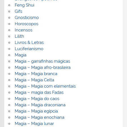
Feng Shui
Gifs
Gnosticismo
Horoscopos
Incensos
Lilith
Livros & Letras
Luciferianismo
Magia
Magia – garrafinhas mágicas
Magia – Magia afro-brasileira
Magia – Magia branca
Magia – Magia Celta
Magia – Magia com elementais
Magia – magia das Fadas
Magia – Magia do caos
Magia – Magia draconiana
Magia – Magia egípcia
Magia – Magia enochiana
Magia – Magia lunar