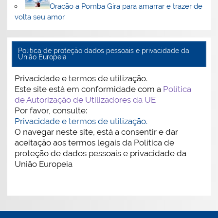
Oração a Pomba Gira para amarrar e trazer de
volta seu amor
Politica de proteção dados pessoais e privacidade da
União Europeia
Privacidade e termos de utilização.
Este site está em conformidade com a
Política
de Autorização de Utilizadores da UE
Por favor, consulte:
Privacidade e termos de utilização.
O navegar neste site, está a consentir e dar
aceitação aos termos legais da Política de
proteção de dados pessoais e privacidade da
União Europeia