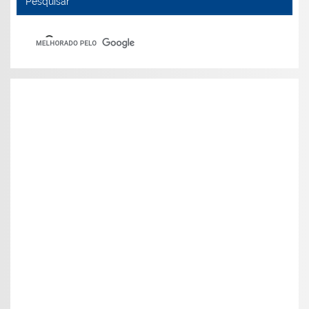
Pesquisar