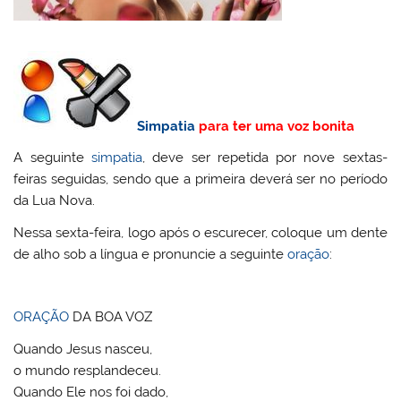
Simpatia
para ter uma voz bonita
A seguinte
simpatia
, deve ser repetida por nove sextas-
feiras seguidas, sendo que a primeira deverá ser no período
da Lua Nova.
Nessa sexta-feira, logo após o escurecer, coloque um dente
de alho sob a língua e pronuncie a seguinte
oração
:
ORAÇÃO
DA BOA VOZ
Quando Jesus nasceu,
o mundo resplandeceu.
Quando Ele nos foi dado,