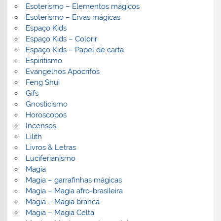
Esoterismo – Elementos mágicos
Esoterismo – Ervas mágicas
Espaço Kids
Espaço Kids – Colorir
Espaço Kids – Papel de carta
Espiritismo
Evangelhos Apócrifos
Feng Shui
Gifs
Gnosticismo
Horoscopos
Incensos
Lilith
Livros & Letras
Luciferianismo
Magia
Magia – garrafinhas mágicas
Magia – Magia afro-brasileira
Magia – Magia branca
Magia – Magia Celta