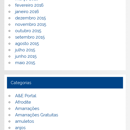
fevereiro 2016
janeiro 2016
dezembro 2015
novembro 2015
outubro 2015
setembro 2015
agosto 2015
julho 2015
junho 2015
maio 2015
Categorias
A&E Portal
Afrodite
Amarrações
Amarrações Gratuitas
amuletos
anjos