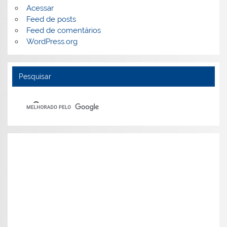
Acessar
Feed de posts
Feed de comentários
WordPress.org
Pesquisar