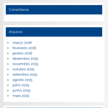
Comentários
Arquivos
março 2016
fevereiro 2016
janeiro 2016
dezembro 2015
novembro 2015
outubro 2015
setembro 2015
agosto 2015
julho 2015
junho 2015
maio 2015