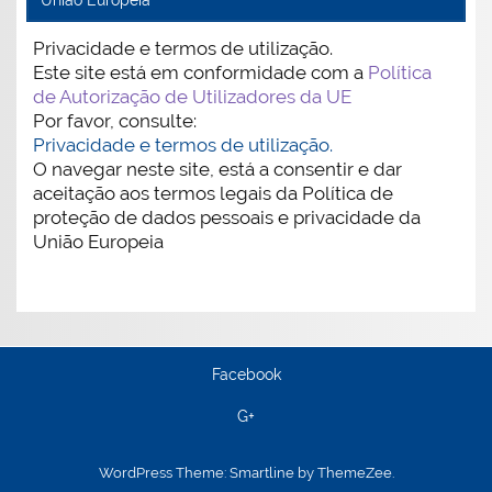
Privacidade e termos de utilização.
Este site está em conformidade com a
Política
de Autorização de Utilizadores da UE
Por favor, consulte:
Privacidade e termos de utilização.
O navegar neste site, está a consentir e dar
aceitação aos termos legais da Política de
proteção de dados pessoais e privacidade da
União Europeia
Facebook
G+
WordPress Theme: Smartline by ThemeZee.