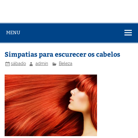
MENU
Simpatias para escurecer os cabelos
sábado
admin
Beleza