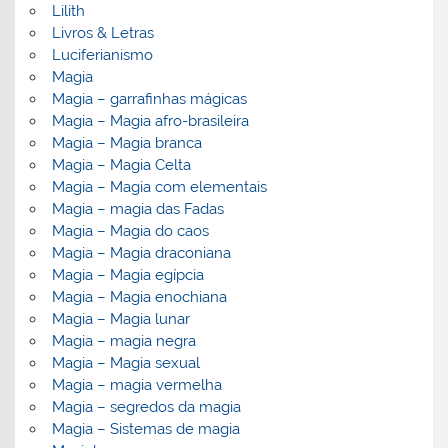
Lilith
Livros & Letras
Luciferianismo
Magia
Magia – garrafinhas mágicas
Magia – Magia afro-brasileira
Magia – Magia branca
Magia – Magia Celta
Magia – Magia com elementais
Magia – magia das Fadas
Magia – Magia do caos
Magia – Magia draconiana
Magia – Magia egípcia
Magia – Magia enochiana
Magia – Magia lunar
Magia – magia negra
Magia – Magia sexual
Magia – magia vermelha
Magia – segredos da magia
Magia – Sistemas de magia