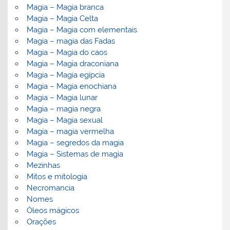
Magia – Magia branca
Magia – Magia Celta
Magia – Magia com elementais
Magia – magia das Fadas
Magia – Magia do caos
Magia – Magia draconiana
Magia – Magia egípcia
Magia – Magia enochiana
Magia – Magia lunar
Magia – magia negra
Magia – Magia sexual
Magia – magia vermelha
Magia – segredos da magia
Magia – Sistemas de magia
Mezinhas
Mitos e mitologia
Necromancia
Nomes
Óleos mágicos
Orações