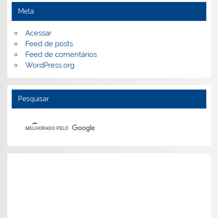
Meta
Acessar
Feed de posts
Feed de comentários
WordPress.org
Pesquisar