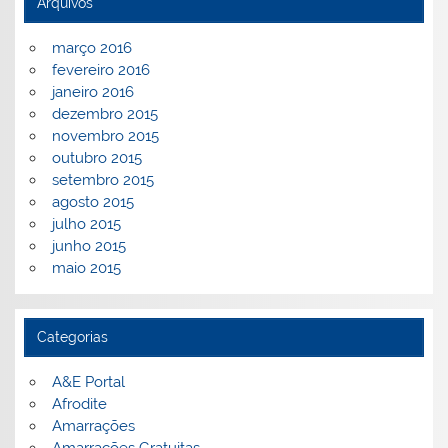
Arquivos
março 2016
fevereiro 2016
janeiro 2016
dezembro 2015
novembro 2015
outubro 2015
setembro 2015
agosto 2015
julho 2015
junho 2015
maio 2015
Categorias
A&E Portal
Afrodite
Amarrações
Amarrações Gratuitas