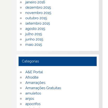
janeiro 2016
dezembro 2015
novembro 2015
outubro 2015
setembro 2015
agosto 2015
julho 2015
junho 2015
maio 2015
Categorias
A&E Portal
Afrodite
Amarrações
Amarrações Gratuitas
amuletos
anjos
apocrifos