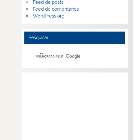
Feed de posts
Feed de comentários
WordPress.org
Pesquisar