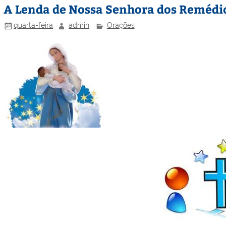
A Lenda de Nossa Senhora dos Remédi
quarta-feira
admin
Orações