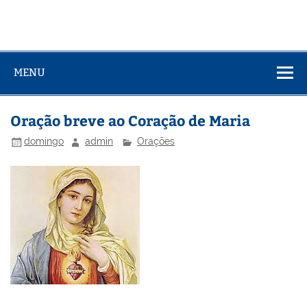
MENU
Oração breve ao Coração de Maria
domingo
admin
Orações