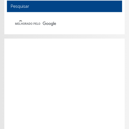
Pesquisar