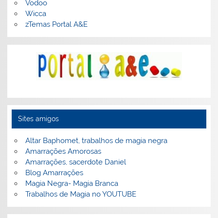
Vodoo
Wicca
zTemas Portal A&E
Sites amigos
Altar Baphomet, trabalhos de magia negra
Amarrações Amorosas
Amarrações, sacerdote Daniel
Blog Amarrações
Magia Negra- Magia Branca
Trabalhos de Magia no YOUTUBE