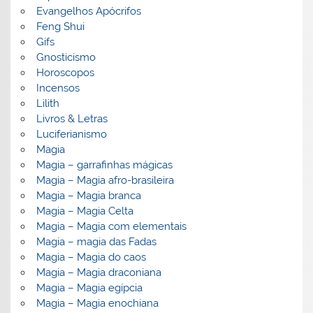
Evangelhos Apócrifos
Feng Shui
Gifs
Gnosticismo
Horoscopos
Incensos
Lilith
Livros & Letras
Luciferianismo
Magia
Magia – garrafinhas mágicas
Magia – Magia afro-brasileira
Magia – Magia branca
Magia – Magia Celta
Magia – Magia com elementais
Magia – magia das Fadas
Magia – Magia do caos
Magia – Magia draconiana
Magia – Magia egípcia
Magia – Magia enochiana