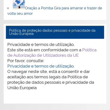
Oração a Pomba Gira para amarrar e trazer de
volta seu amor
Politica de proteção dados pessoais e privacidade da
União Europeia
Privacidade e termos de utilização.
Este site está em conformidade com a
Política
de Autorização de Utilizadores da UE
Por favor, consulte:
Privacidade e termos de utilização.
O navegar neste site, está a consentir e dar
aceitação aos termos legais da Política de
proteção de dados pessoais e privacidade da
União Europeia