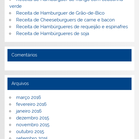
verde
Receita de Hamburguer de Grão-de-Bico
Receita de Cheeseburguers de carne e bacon
Receita de Hambúrgueres de requeijão e espinafres
Receita de Hambúrgueres de soja
Comentários
Arquivos
março 2016
fevereiro 2016
janeiro 2016
dezembro 2015
novembro 2015
outubro 2015
setembro 2015