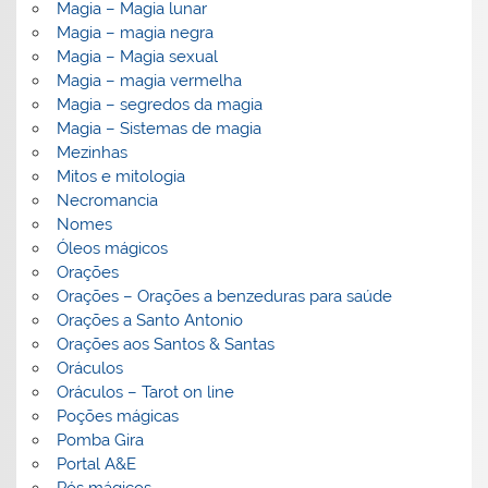
Magia – Magia lunar
Magia – magia negra
Magia – Magia sexual
Magia – magia vermelha
Magia – segredos da magia
Magia – Sistemas de magia
Mezinhas
Mitos e mitologia
Necromancia
Nomes
Óleos mágicos
Orações
Orações – Orações a benzeduras para saúde
Orações a Santo Antonio
Orações aos Santos & Santas
Oráculos
Oráculos – Tarot on line
Poções mágicas
Pomba Gira
Portal A&E