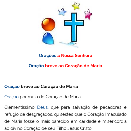
Orações
a Nossa Senhora
Oração
breve ao Coração de Maria
Oração
breve ao Coração de Maria
Oração
por meio do Coração de Maria
Clementíssimo
Deus
, que para salvação de pecadores e
refugio de desgraçados, quisestes que o Coração Imaculado
de Maria fosse o mais parecido em caridade e misericórdia
ao divino Coração de seu Filho Jesus Cristo: