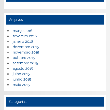
Arquivos
março 2016
fevereiro 2016
janeiro 2016
dezembro 2015
novembro 2015
outubro 2015
setembro 2015
agosto 2015
julho 2015
junho 2015
maio 2015
Categorias