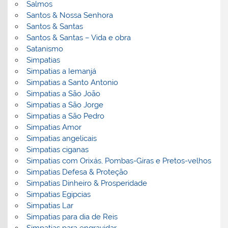
Salmos
Santos & Nossa Senhora
Santos & Santas
Santos & Santas – Vida e obra
Satanismo
Simpatias
Simpatias a Iemanjá
Simpatias a Santo Antonio
Simpatias a São João
Simpatias a São Jorge
Simpatias a São Pedro
Simpatias Amor
Simpatias angelicais
Simpatias ciganas
Simpatias com Orixás, Pombas-Giras e Pretos-velhos
Simpatias Defesa & Proteção
Simpatias Dinheiro & Prosperidade
Simpatias Egipcias
Simpatias Lar
Simpatias para dia de Reis