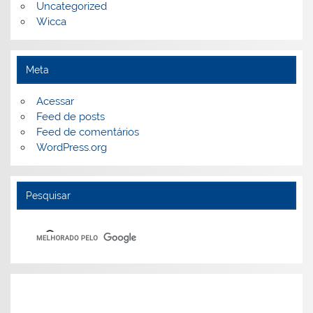
Uncategorized
Wicca
Meta
Acessar
Feed de posts
Feed de comentários
WordPress.org
Pesquisar