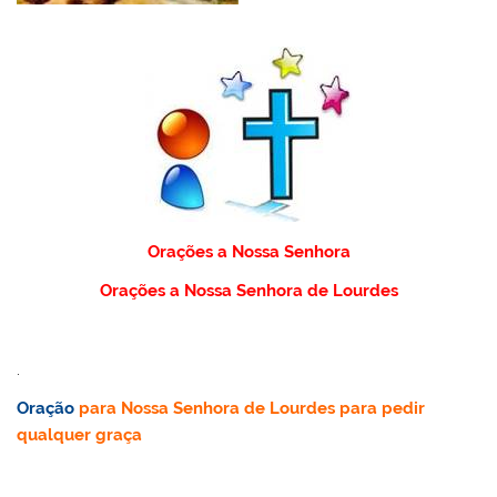
Orações a Nossa Senhora
Orações a Nossa Senhora de Lourdes
.
Oração
para Nossa Senhora de Lourdes para pedir
qualquer graça