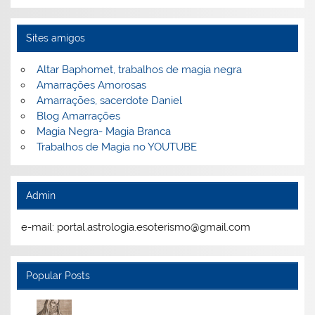
Sites amigos
Altar Baphomet, trabalhos de magia negra
Amarrações Amorosas
Amarrações, sacerdote Daniel
Blog Amarrações
Magia Negra- Magia Branca
Trabalhos de Magia no YOUTUBE
Admin
e-mail: portal.astrologia.esoterismo@gmail.com
Popular Posts