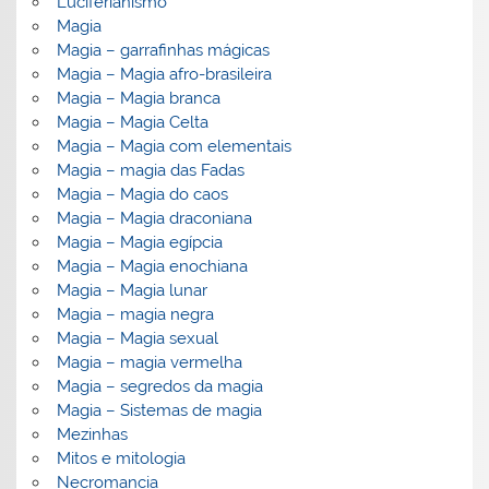
Luciferianismo
Magia
Magia – garrafinhas mágicas
Magia – Magia afro-brasileira
Magia – Magia branca
Magia – Magia Celta
Magia – Magia com elementais
Magia – magia das Fadas
Magia – Magia do caos
Magia – Magia draconiana
Magia – Magia egípcia
Magia – Magia enochiana
Magia – Magia lunar
Magia – magia negra
Magia – Magia sexual
Magia – magia vermelha
Magia – segredos da magia
Magia – Sistemas de magia
Mezinhas
Mitos e mitologia
Necromancia