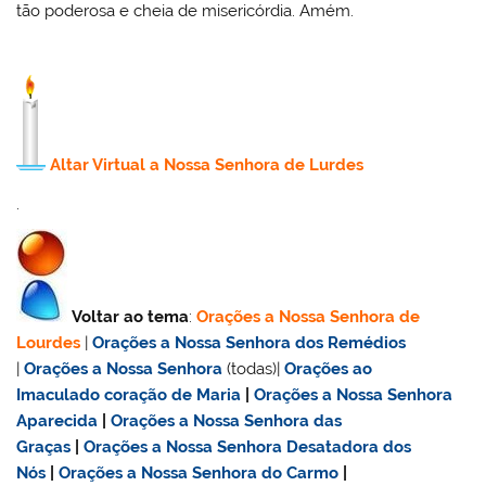
tão poderosa e cheia de misericórdia. Amém.
Altar Virtual a Nossa Senhora de Lurdes
.
Voltar ao tema
:
Orações a Nossa Senhora de
Lourdes
|
Orações a Nossa Senhora dos Remédios
|
Orações a Nossa Senhora
(todas)|
Orações ao
Imaculado coração de Maria
|
Orações a Nossa Senhora
Aparecida
|
Orações a Nossa Senhora das
Graças
|
Orações a Nossa Senhora Desatadora dos
Nós
|
Orações a Nossa Senhora do Carmo
|