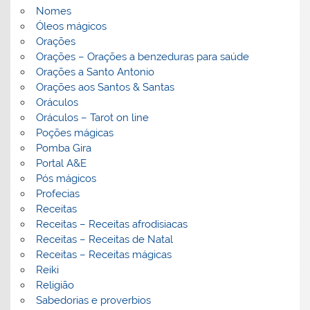
Nomes
Óleos mágicos
Orações
Orações – Orações a benzeduras para saúde
Orações a Santo Antonio
Orações aos Santos & Santas
Oráculos
Oráculos – Tarot on line
Poções mágicas
Pomba Gira
Portal A&E
Pós mágicos
Profecias
Receitas
Receitas – Receitas afrodisiacas
Receitas – Receitas de Natal
Receitas – Receitas mágicas
Reiki
Religião
Sabedorias e proverbios