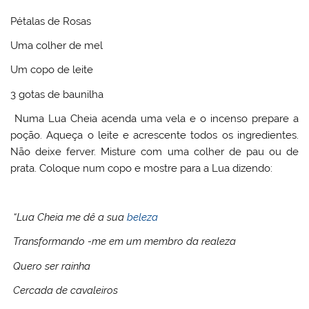
Pétalas de Rosas
Uma colher de mel
Um copo de leite
3 gotas de baunilha
Numa Lua Cheia acenda uma vela e o incenso prepare a
poção. Aqueça o leite e acrescente todos os ingredientes.
Não deixe ferver. Misture com uma colher de pau ou de
prata. Coloque num copo e mostre para a Lua dizendo:
“Lua Cheia me dê a sua
beleza
Transformando -me em um membro da realeza
Quero ser rainha
Cercada de cavaleiros