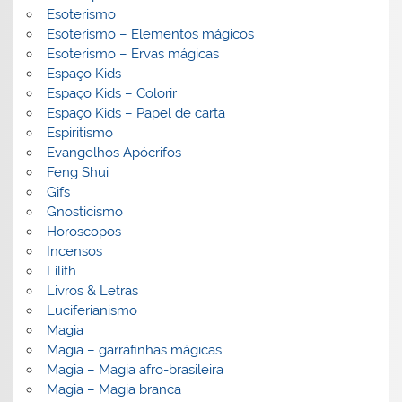
Esoterismo
Esoterismo – Elementos mágicos
Esoterismo – Ervas mágicas
Espaço Kids
Espaço Kids – Colorir
Espaço Kids – Papel de carta
Espiritismo
Evangelhos Apócrifos
Feng Shui
Gifs
Gnosticismo
Horoscopos
Incensos
Lilith
Livros & Letras
Luciferianismo
Magia
Magia – garrafinhas mágicas
Magia – Magia afro-brasileira
Magia – Magia branca