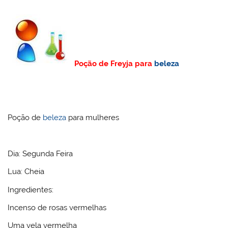
Poção de Freyja para
beleza
Poção de
beleza
para mulheres
Dia: Segunda Feira
Lua: Cheia
Ingredientes:
Incenso de rosas vermelhas
Uma vela vermelha