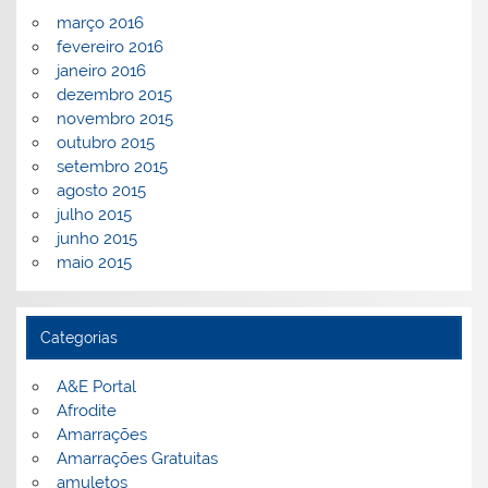
março 2016
fevereiro 2016
janeiro 2016
dezembro 2015
novembro 2015
outubro 2015
setembro 2015
agosto 2015
julho 2015
junho 2015
maio 2015
Categorias
A&E Portal
Afrodite
Amarrações
Amarrações Gratuitas
amuletos