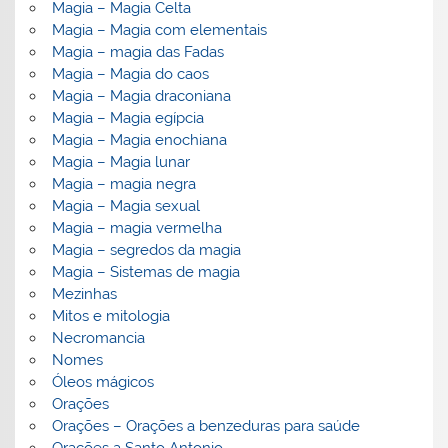
Magia – Magia Celta
Magia – Magia com elementais
Magia – magia das Fadas
Magia – Magia do caos
Magia – Magia draconiana
Magia – Magia egípcia
Magia – Magia enochiana
Magia – Magia lunar
Magia – magia negra
Magia – Magia sexual
Magia – magia vermelha
Magia – segredos da magia
Magia – Sistemas de magia
Mezinhas
Mitos e mitologia
Necromancia
Nomes
Óleos mágicos
Orações
Orações – Orações a benzeduras para saúde