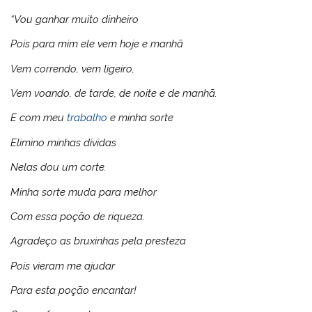
“Vou ganhar muito dinheiro
Pois para mim ele vem hoje e manhã
Vem correndo, vem ligeiro,
Vem voando, de tarde, de noite e de manhã.
E com meu
trabalho
e minha sorte
Elimino minhas dívidas
Nelas dou um corte.
Minha sorte muda para melhor
Com essa poção de riqueza.
Agradeço as bruxinhas pela presteza
Pois vieram me ajudar
Para esta poção encantar!