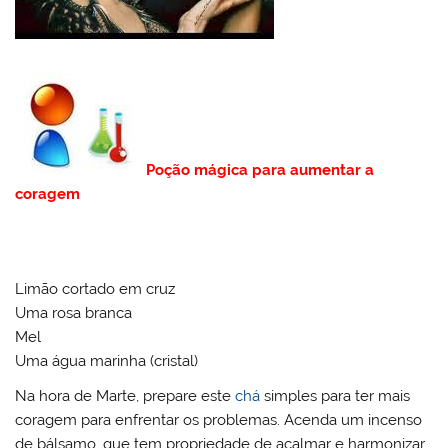
Poção mágica para aumentar a
coragem
Limão cortado em cruz
Uma rosa branca
Mel
Uma água marinha (cristal)
Na hora de Marte, prepare este
chá
simples para ter mais
coragem para enfrentar os problemas. Acenda um incenso
de bálsamo, que tem propriedade de acalmar e harmonizar