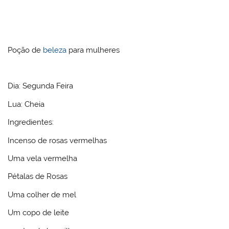
Poção de
beleza
para mulheres
Dia: Segunda Feira
Lua: Cheia
Ingredientes:
Incenso de rosas vermelhas
Uma vela vermelha
Pétalas de Rosas
Uma colher de mel
Um copo de leite