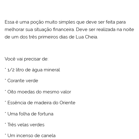
Essa é uma poção muito simples que deve ser feita para
melhorar sua situação financeira. Deve ser realizada na noite
de um dos três primeiros dias de Lua Cheia.
Você vai precisar de:
* 1/2 litro de água mineral
* Corante verde
* Oito moedas do mesmo valor
* Essência de madeira do Oriente
* Uma folha de fortuna
* Três velas verdes
* Um incenso de canela