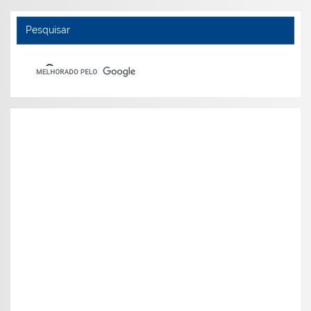
Pesquisar