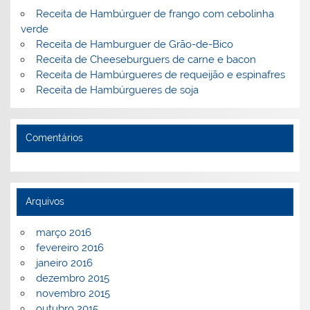
Receita de Hambúrguer de frango com cebolinha
verde
Receita de Hamburguer de Grão-de-Bico
Receita de Cheeseburguers de carne e bacon
Receita de Hambúrgueres de requeijão e espinafres
Receita de Hambúrgueres de soja
Comentários
Arquivos
março 2016
fevereiro 2016
janeiro 2016
dezembro 2015
novembro 2015
outubro 2015