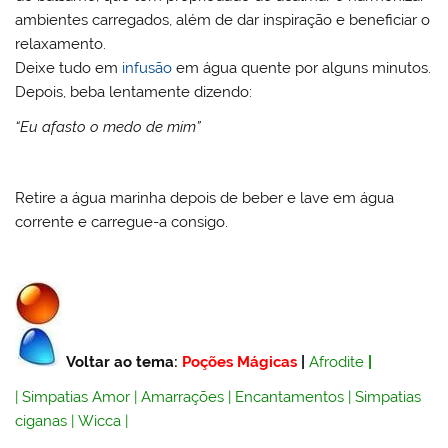
ambientes carregados, além de dar inspiração e beneficiar o
relaxamento.
Deixe tudo em
infusão
em água quente por alguns minutos.
Depois, beba lentamente dizendo:
“Eu afasto o medo de mim”
Retire a água marinha depois de beber e lave em água
corrente e carregue-a consigo.
Voltar ao tema:
Poções Mágicas
|
Afrodite
|
|
Simpatias Amor
|
Amarrações
|
Encantamentos
|
Simpatias
ciganas
|
Wicca
|