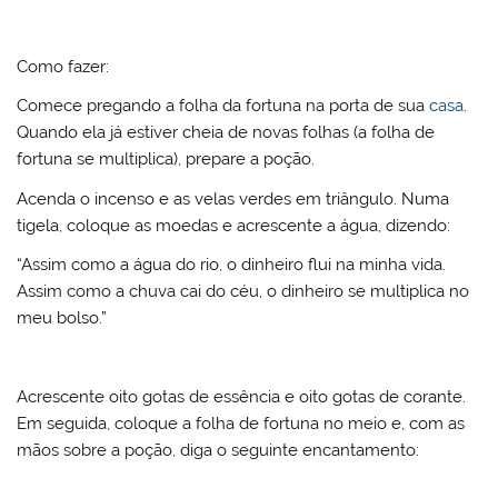
Como fazer:
Comece pregando a folha da fortuna na porta de sua
casa
.
Quando ela já estiver cheia de novas folhas (a folha de
fortuna se multiplica), prepare a poção.
Acenda o incenso e as velas verdes em triângulo. Numa
tigela, coloque as moedas e acrescente a água, dizendo:
“Assim como a água do rio, o dinheiro flui na minha vida.
Assim como a chuva cai do céu, o dinheiro se multiplica no
meu bolso.”
Acrescente oito gotas de essência e oito gotas de corante.
Em seguida, coloque a folha de fortuna no meio e, com as
mãos sobre a poção, diga o seguinte encantamento: