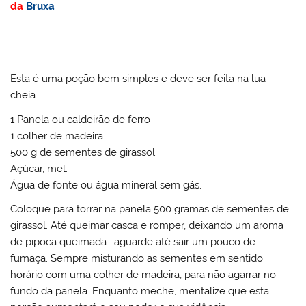
da
Bruxa
Esta é uma poção bem simples e deve ser feita na lua
cheia.
1 Panela ou caldeirão de ferro
1 colher de madeira
500 g de sementes de girassol
Açúcar, mel.
Água de fonte ou água mineral sem gás.
Coloque para torrar na panela 500 gramas de sementes de
girassol. Até queimar casca e romper, deixando um aroma
de pipoca queimada… aguarde até sair um pouco de
fumaça. Sempre misturando as sementes em sentido
horário com uma colher de madeira, para não agarrar no
fundo da panela. Enquanto meche, mentalize que esta