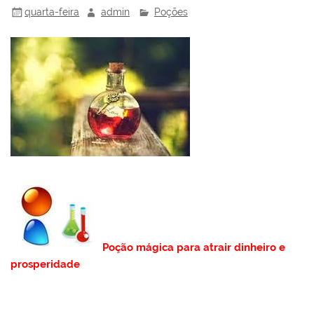
quarta-feira
admin
Poções
Poção mágica para atrair dinheiro e
prosperidade