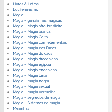
Livros & Letras
Luciferianismo
Magia
Magia – garrafinhas mágicas
Magia – Magia afro-brasileira
Magia – Magia branca
Magia – Magia Celta
Magia – Magia com elementais
Magia – magia das Fadas
Magia – Magia do caos
Magia – Magia draconiana
Magia – Magia egípcia
Magia – Magia enochiana
Magia – Magia lunar
Magia – magia negra
Magia – Magia sexual
Magia – magia vermelha
Magia – segredos da magia
Magia – Sistemas de magia
Mezinhas