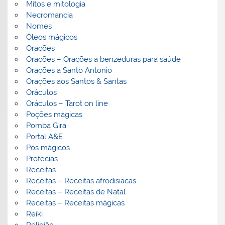
Mitos e mitologia
Necromancia
Nomes
Óleos mágicos
Orações
Orações – Orações a benzeduras para saúde
Orações a Santo Antonio
Orações aos Santos & Santas
Oráculos
Oráculos – Tarot on line
Poções mágicas
Pomba Gira
Portal A&E
Pós mágicos
Profecias
Receitas
Receitas – Receitas afrodisiacas
Receitas – Receitas de Natal
Receitas – Receitas mágicas
Reiki