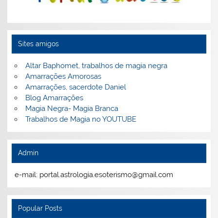
Sites amigos
Altar Baphomet, trabalhos de magia negra
Amarrações Amorosas
Amarrações, sacerdote Daniel
Blog Amarrações
Magia Negra- Magia Branca
Trabalhos de Magia no YOUTUBE
Admin
e-mail: portal.astrologia.esoterismo@gmail.com
Popular Posts