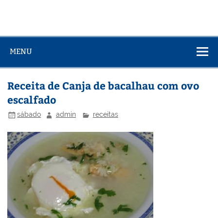
MENU
Receita de Canja de bacalhau com ovo
escalfado
sábado
admin
receitas