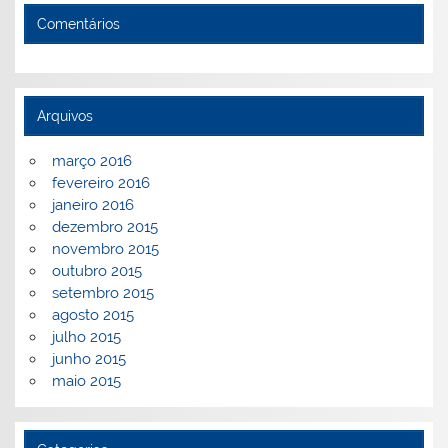
Comentários
Arquivos
março 2016
fevereiro 2016
janeiro 2016
dezembro 2015
novembro 2015
outubro 2015
setembro 2015
agosto 2015
julho 2015
junho 2015
maio 2015