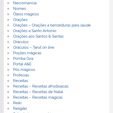
Necromancia
Nomes
Óleos mágicos
Orações
Orações – Orações a benzeduras para saúde
Orações a Santo Antonio
Orações aos Santos & Santas
Oráculos
Oráculos – Tarot on line
Poções mágicas
Pomba Gira
Portal A&E
Pós mágicos
Profecias
Receitas
Receitas – Receitas afrodisiacas
Receitas – Receitas de Natal
Receitas – Receitas mágicas
Reiki
Religião