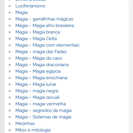
Luciferianismo
Magia
Magia – garrafinhas mágicas
Magia – Magia afro-brasileira
Magia – Magia branca
Magia – Magia Celta
Magia – Magia com elementais
Magia – magia das Fadas
Magia – Magia do caos
Magia – Magia draconiana
Magia – Magia egípcia
Magia – Magia enochiana
Magia – Magia lunar
Magia – magia negra
Magia – Magia sexual
Magia – magia vermelha
Magia – segredos da magia
Magia – Sistemas de magia
Mezinhas
Mitos e mitologia