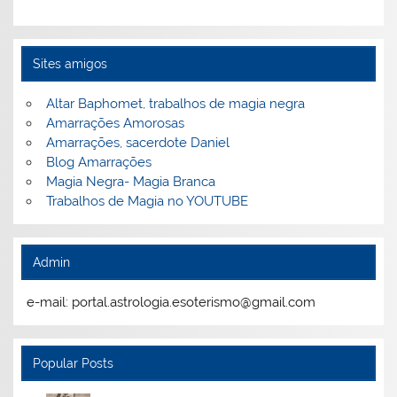
Sites amigos
Altar Baphomet, trabalhos de magia negra
Amarrações Amorosas
Amarrações, sacerdote Daniel
Blog Amarrações
Magia Negra- Magia Branca
Trabalhos de Magia no YOUTUBE
Admin
e-mail: portal.astrologia.esoterismo@gmail.com
Popular Posts