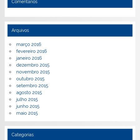
Comentários
Arquivos
março 2016
fevereiro 2016
janeiro 2016
dezembro 2015
novembro 2015
outubro 2015
setembro 2015
agosto 2015
julho 2015
junho 2015
maio 2015
Categorias