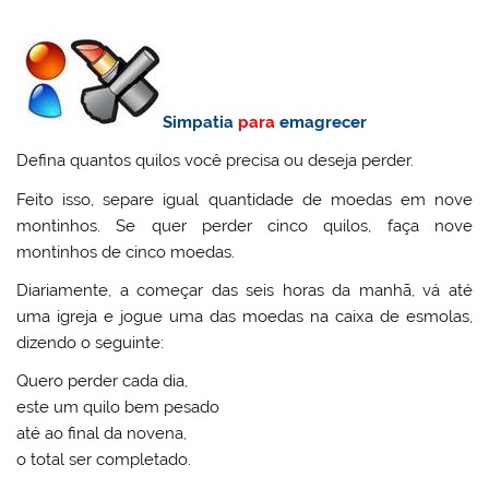
Simpatia
para
emagrecer
Defina quantos quilos você precisa ou deseja perder.
Feito isso, separe igual quantidade de moedas em nove
montinhos. Se quer perder cinco quilos, faça nove
montinhos de cinco moedas.
Diariamente, a começar das seis horas da manhã, vá até
uma igreja e jogue uma das moedas na caixa de esmolas,
dizendo o seguinte:
Quero perder cada dia,
este um quilo bem pesado
até ao final da novena,
o total ser completado.