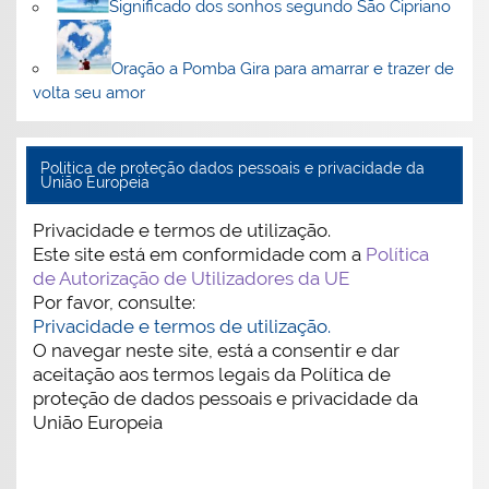
Significado dos sonhos segundo São Cipriano
Oração a Pomba Gira para amarrar e trazer de
volta seu amor
Politica de proteção dados pessoais e privacidade da
União Europeia
Privacidade e termos de utilização.
Este site está em conformidade com a
Política
de Autorização de Utilizadores da UE
Por favor, consulte:
Privacidade e termos de utilização.
O navegar neste site, está a consentir e dar
aceitação aos termos legais da Política de
proteção de dados pessoais e privacidade da
União Europeia