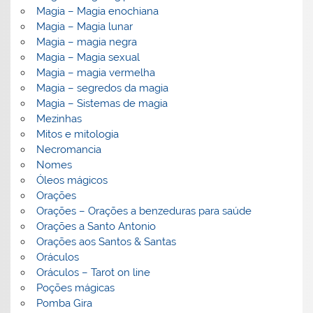
Magia – Magia enochiana
Magia – Magia lunar
Magia – magia negra
Magia – Magia sexual
Magia – magia vermelha
Magia – segredos da magia
Magia – Sistemas de magia
Mezinhas
Mitos e mitologia
Necromancia
Nomes
Óleos mágicos
Orações
Orações – Orações a benzeduras para saúde
Orações a Santo Antonio
Orações aos Santos & Santas
Oráculos
Oráculos – Tarot on line
Poções mágicas
Pomba Gira