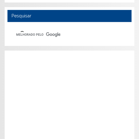
Pesquisar