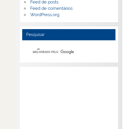
Feed de posts
Feed de comentários
WordPress.org
Pesquisar