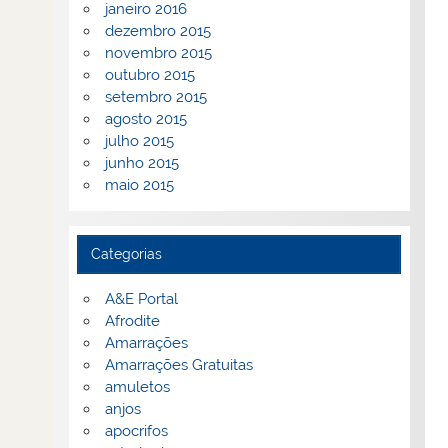
janeiro 2016
dezembro 2015
novembro 2015
outubro 2015
setembro 2015
agosto 2015
julho 2015
junho 2015
maio 2015
Categorias
A&E Portal
Afrodite
Amarrações
Amarrações Gratuitas
amuletos
anjos
apocrifos