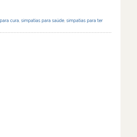
 para cura
,
simpatias para saúde
,
simpatias para ter