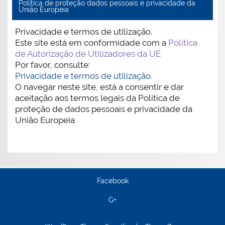
Politica de proteção dados pessoais e privacidade da
União Europeia
Privacidade e termos de utilização.
Este site está em conformidade com a
Política
de Autorização de Utilizadores da UE
Por favor, consulte:
Privacidade e termos de utilização.
O navegar neste site, está a consentir e dar
aceitação aos termos legais da Política de
proteção de dados pessoais e privacidade da
União Europeia
Facebook
G+