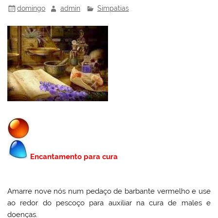
domingo
admin
Simpatias
Encantamento para cura
Amarre nove nós num pedaço de barbante vermelho e use
ao redor do pescoço para auxiliar na cura de males e
doenças.