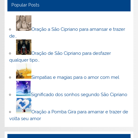
Popular Posts
Oração a São Cipriano para amansar e trazer
de…
Oração de São Cipriano para desfazer
qualquer tipo…
Simpatias e magias para o amor com mel
Significado dos sonhos segundo São Cipriano
Oração a Pomba Gira para amarrar e trazer de
volta seu amor