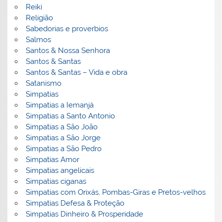
Reiki
Religião
Sabedorias e proverbios
Salmos
Santos & Nossa Senhora
Santos & Santas
Santos & Santas – Vida e obra
Satanismo
Simpatias
Simpatias a Iemanjá
Simpatias a Santo Antonio
Simpatias a São João
Simpatias a São Jorge
Simpatias a São Pedro
Simpatias Amor
Simpatias angelicais
Simpatias ciganas
Simpatias com Orixás, Pombas-Giras e Pretos-velhos
Simpatias Defesa & Proteção
Simpatias Dinheiro & Prosperidade