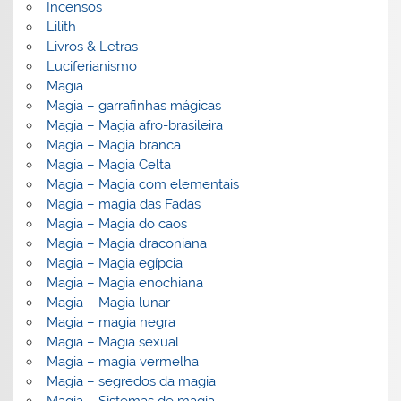
Incensos
Lilith
Livros & Letras
Luciferianismo
Magia
Magia – garrafinhas mágicas
Magia – Magia afro-brasileira
Magia – Magia branca
Magia – Magia Celta
Magia – Magia com elementais
Magia – magia das Fadas
Magia – Magia do caos
Magia – Magia draconiana
Magia – Magia egípcia
Magia – Magia enochiana
Magia – Magia lunar
Magia – magia negra
Magia – Magia sexual
Magia – magia vermelha
Magia – segredos da magia