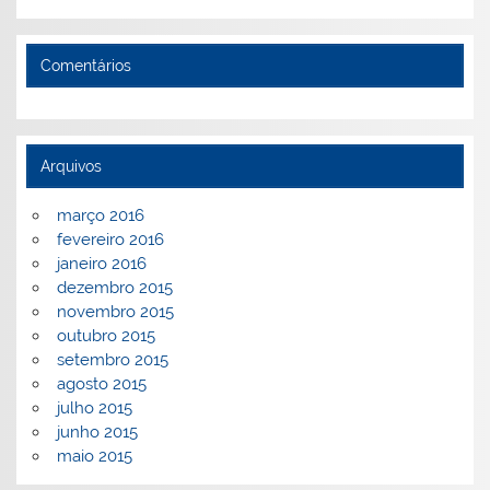
Comentários
Arquivos
março 2016
fevereiro 2016
janeiro 2016
dezembro 2015
novembro 2015
outubro 2015
setembro 2015
agosto 2015
julho 2015
junho 2015
maio 2015