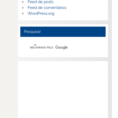
Feed de posts
Feed de comentários
WordPress.org
Pesquisar