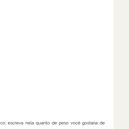
, escreva nela quanto de peso você gostaria de