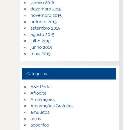
janeiro 2016
dezembro 2015
novembro 2015
outubro 2015
setembro 2015
agosto 2015
julho 2015
junho 2015
maio 2015
Categorias
A&E Portal
Afrodite
Amarrações
Amarrações Gratuitas
amuletos
anjos
apocrifos