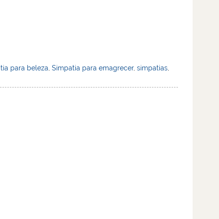
tia para beleza
,
Simpatia para emagrecer
,
simpatias
,