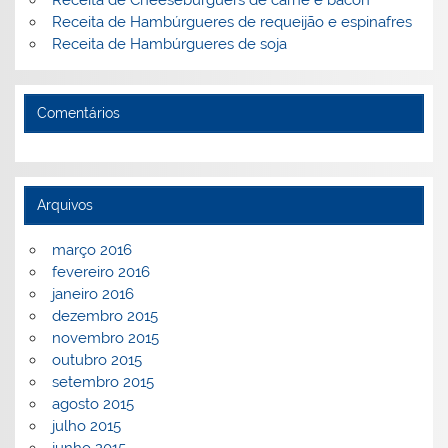
Receita de Hambúrgueres de requeijão e espinafres
Receita de Hambúrgueres de soja
Comentários
Arquivos
março 2016
fevereiro 2016
janeiro 2016
dezembro 2015
novembro 2015
outubro 2015
setembro 2015
agosto 2015
julho 2015
junho 2015