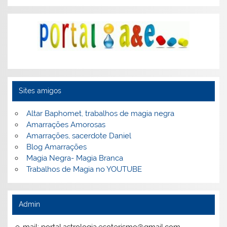
Sites amigos
Altar Baphomet, trabalhos de magia negra
Amarrações Amorosas
Amarrações, sacerdote Daniel
Blog Amarrações
Magia Negra- Magia Branca
Trabalhos de Magia no YOUTUBE
Admin