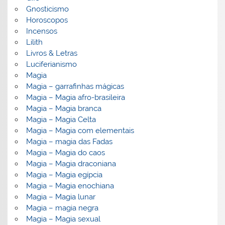
Gnosticismo
Horoscopos
Incensos
Lilith
Livros & Letras
Luciferianismo
Magia
Magia – garrafinhas mágicas
Magia – Magia afro-brasileira
Magia – Magia branca
Magia – Magia Celta
Magia – Magia com elementais
Magia – magia das Fadas
Magia – Magia do caos
Magia – Magia draconiana
Magia – Magia egípcia
Magia – Magia enochiana
Magia – Magia lunar
Magia – magia negra
Magia – Magia sexual