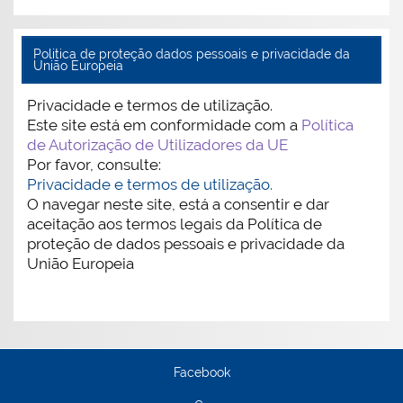
Politica de proteção dados pessoais e privacidade da
União Europeia
Privacidade e termos de utilização.
Este site está em conformidade com a
Política
de Autorização de Utilizadores da UE
Por favor, consulte:
Privacidade e termos de utilização.
O navegar neste site, está a consentir e dar
aceitação aos termos legais da Política de
proteção de dados pessoais e privacidade da
União Europeia
Facebook