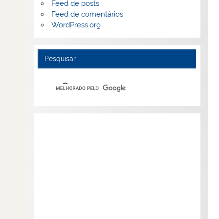
Feed de posts
Feed de comentários
WordPress.org
Pesquisar