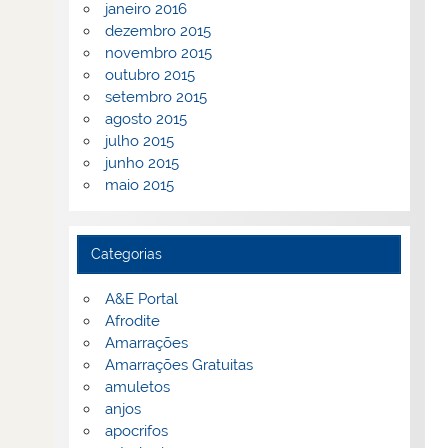
janeiro 2016
dezembro 2015
novembro 2015
outubro 2015
setembro 2015
agosto 2015
julho 2015
junho 2015
maio 2015
Categorias
A&E Portal
Afrodite
Amarrações
Amarrações Gratuitas
amuletos
anjos
apocrifos