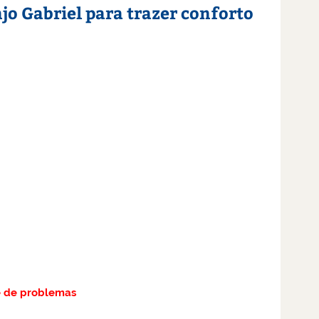
jo Gabriel para trazer conforto
te de problemas