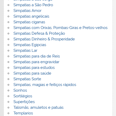
Simpatias a São Pedro
Simpatias Amor
Simpatias angelicais
Simpatias ciganas
Simpatias com Orixás, Pombas-Giras e Pretos-velhos
Simpatias Defesa & Proteção
Simpatias Dinheiro & Prosperidade
Simpatias Egipcias
Simpatias Lar
Simpatias para dia de Reis
Simpatias para engravidar
Simpatias para estudos
Simpatias para saúde
Simpatias Sorte
Simpatias, magias e feitiços rápidos
Sonhos
Sortilégios
Supertições
Talismãs, amuletos e patuás
Templarios