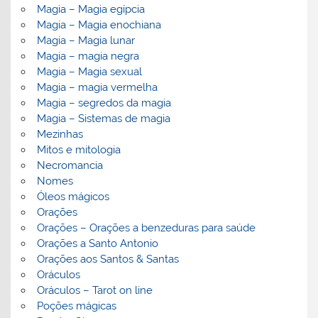
Magia – Magia egípcia
Magia – Magia enochiana
Magia – Magia lunar
Magia – magia negra
Magia – Magia sexual
Magia – magia vermelha
Magia – segredos da magia
Magia – Sistemas de magia
Mezinhas
Mitos e mitologia
Necromancia
Nomes
Óleos mágicos
Orações
Orações – Orações a benzeduras para saúde
Orações a Santo Antonio
Orações aos Santos & Santas
Oráculos
Oráculos – Tarot on line
Poções mágicas