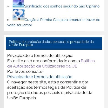
Significado dos sonhos segundo São Cipriano
Oração a Pomba Gira para amarrar e trazer de
volta seu amor
Politica de proteção dados pessoais e privacidade da
União Europeia
Privacidade e termos de utilização.
Este site está em conformidade com a
Política
de Autorização de Utilizadores da UE
Por favor, consulte:
Privacidade e termos de utilização.
O navegar neste site, está a consentir e dar
aceitação aos termos legais da Política de
proteção de dados pessoais e privacidade da
União Europeia