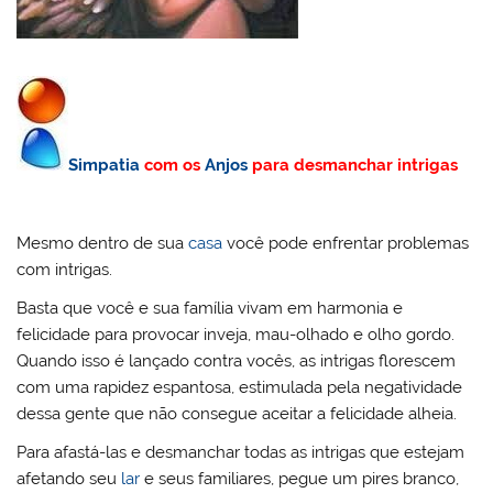
Simpatia
com os
Anjos
para desmanchar intrigas
Mesmo dentro de sua
casa
você pode enfrentar problemas
com intrigas.
Basta que você e sua família vivam em harmonia e
felicidade para provocar inveja, mau-olhado e olho gordo.
Quando isso é lançado contra vocês, as intrigas florescem
com uma rapidez espantosa, estimulada pela negatividade
dessa gente que não consegue aceitar a felicidade alheia.
Para afastá-las e desmanchar todas as intrigas que estejam
afetando seu
lar
e seus familiares, pegue um pires branco,