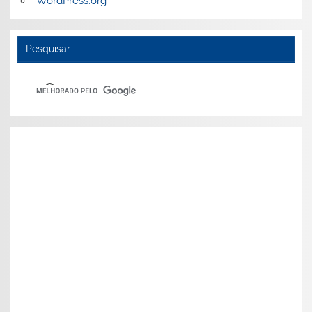
WordPress.org
Pesquisar