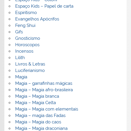
Espaço Kids – Papel de carta
Espiritismo
Evangelhos Apócrifos
Feng Shui
Gifs
Gnosticismo
Horoscopos
Incensos
Lilith
Livros & Letras
Luciferianismo
Magia
Magia – garrafinhas mágicas
Magia – Magia afro-brasileira
Magia – Magia branca
Magia – Magia Celta
Magia – Magia com elementais
Magia – magia das Fadas
Magia – Magia do caos
Magia – Magia draconiana