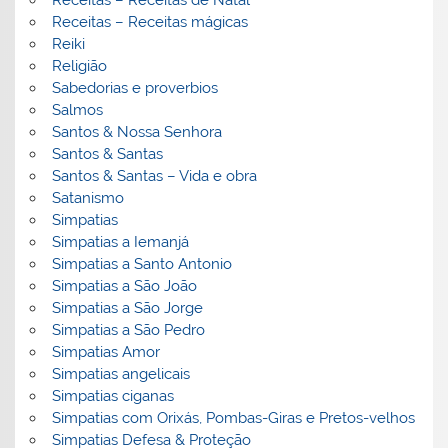
Receitas – Receitas mágicas
Reiki
Religião
Sabedorias e proverbios
Salmos
Santos & Nossa Senhora
Santos & Santas
Santos & Santas – Vida e obra
Satanismo
Simpatias
Simpatias a Iemanjá
Simpatias a Santo Antonio
Simpatias a São João
Simpatias a São Jorge
Simpatias a São Pedro
Simpatias Amor
Simpatias angelicais
Simpatias ciganas
Simpatias com Orixás, Pombas-Giras e Pretos-velhos
Simpatias Defesa & Proteção