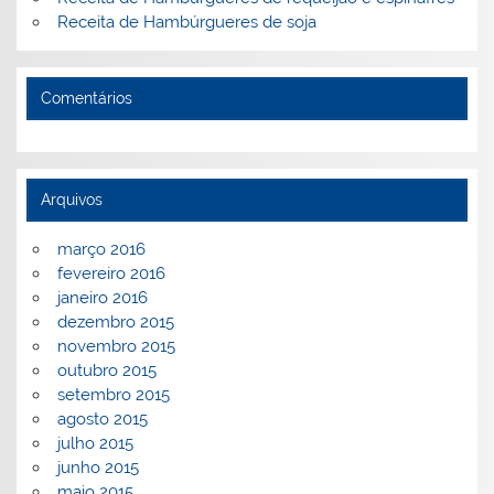
Receita de Hambúrgueres de soja
Comentários
Arquivos
março 2016
fevereiro 2016
janeiro 2016
dezembro 2015
novembro 2015
outubro 2015
setembro 2015
agosto 2015
julho 2015
junho 2015
maio 2015