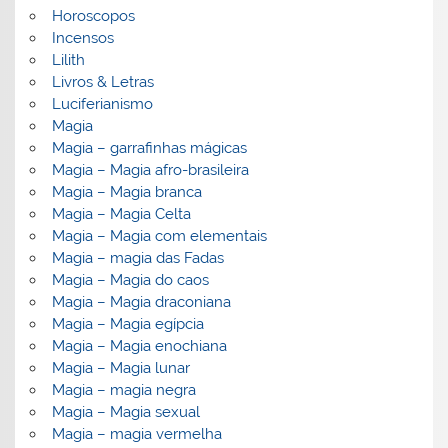
Horoscopos
Incensos
Lilith
Livros & Letras
Luciferianismo
Magia
Magia – garrafinhas mágicas
Magia – Magia afro-brasileira
Magia – Magia branca
Magia – Magia Celta
Magia – Magia com elementais
Magia – magia das Fadas
Magia – Magia do caos
Magia – Magia draconiana
Magia – Magia egípcia
Magia – Magia enochiana
Magia – Magia lunar
Magia – magia negra
Magia – Magia sexual
Magia – magia vermelha