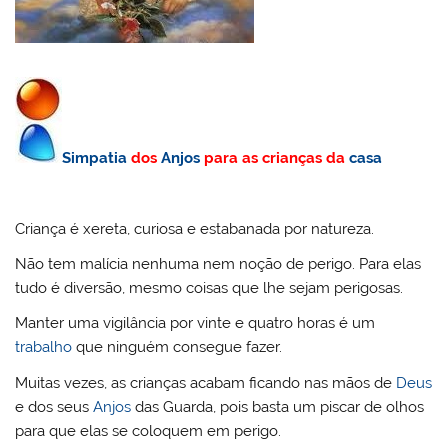
Simpatia
dos
Anjos
para as crianças da
casa
Criança é xereta, curiosa e estabanada por natureza.
Não tem malícia nenhuma nem noção de perigo. Para elas
tudo é diversão, mesmo coisas que lhe sejam perigosas.
Manter uma vigilância por vinte e quatro horas é um
trabalho
que ninguém consegue fazer.
Muitas vezes, as crianças acabam ficando nas mãos de
Deus
e dos seus
Anjos
das Guarda, pois basta um piscar de olhos
para que elas se coloquem em perigo.