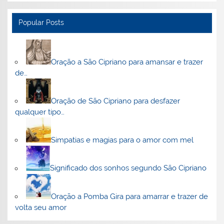
Popular Posts
Oração a São Cipriano para amansar e trazer
de…
Oração de São Cipriano para desfazer
qualquer tipo…
Simpatias e magias para o amor com mel
Significado dos sonhos segundo São Cipriano
Oração a Pomba Gira para amarrar e trazer de
volta seu amor