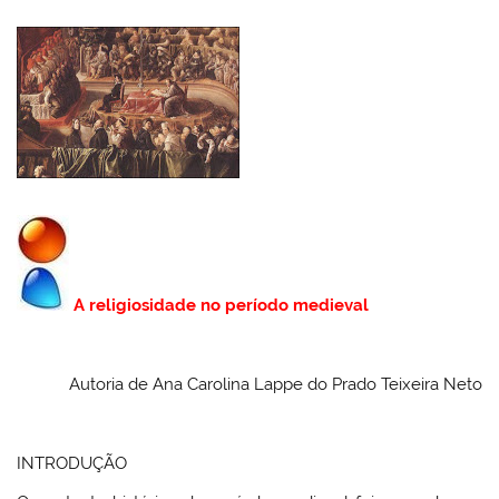
A religiosidade no período medieval
Autoria de Ana Carolina Lappe do Prado Teixeira Neto
INTRODUÇÃO