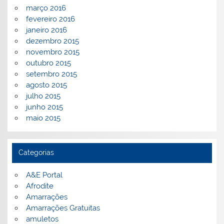
março 2016
fevereiro 2016
janeiro 2016
dezembro 2015
novembro 2015
outubro 2015
setembro 2015
agosto 2015
julho 2015
junho 2015
maio 2015
Categorias
A&E Portal
Afrodite
Amarrações
Amarrações Gratuitas
amuletos