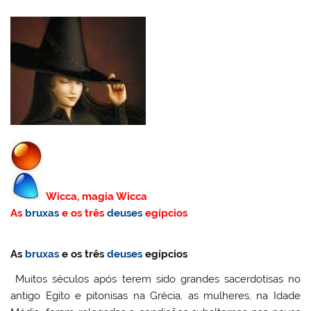
Wicca, magia Wicca
As
bruxas
e os três
deuses
egípcios
As
bruxas
e os três
deuses
egípcios
Muitos séculos após terem sido grandes sacerdotisas no
antigo Egito e pitonisas na Grécia, as mulheres, na Idade