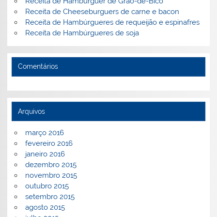
Receita de Hamburguer de Grão-de-Bico
Receita de Cheeseburguers de carne e bacon
Receita de Hambúrgueres de requeijão e espinafres
Receita de Hambúrgueres de soja
Comentários
Arquivos
março 2016
fevereiro 2016
janeiro 2016
dezembro 2015
novembro 2015
outubro 2015
setembro 2015
agosto 2015