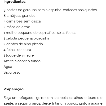
Ingredientes:
3 postas de garoupa sem a espinha, cortadas aos quartos
8 amêijoas grandes
4 camarões sem casca
2 mãos de arroz
1 molho pequeno de espinafres, só as folhas
1 cebola pequena picadinha
2 dentes de alho picado
4 folhas de louro
1 toque de vinagre
Azeite a cobrir o fundo
Agua
Sal grosso
Preparação
:
Faça um refogado ligeiro com a cebola, os alhos, o louro e o
azeite, a seguir o arroz, deixe fritar um pouco, junto a agua e