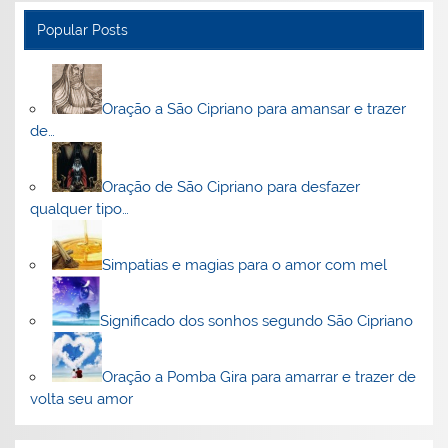
Popular Posts
Oração a São Cipriano para amansar e trazer
de…
Oração de São Cipriano para desfazer
qualquer tipo…
Simpatias e magias para o amor com mel
Significado dos sonhos segundo São Cipriano
Oração a Pomba Gira para amarrar e trazer de
volta seu amor