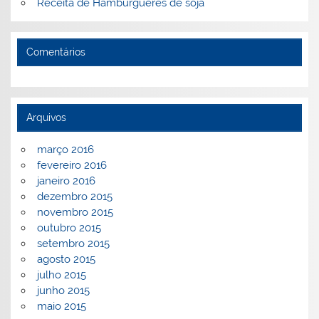
Receita de Hambúrgueres de soja
Comentários
Arquivos
março 2016
fevereiro 2016
janeiro 2016
dezembro 2015
novembro 2015
outubro 2015
setembro 2015
agosto 2015
julho 2015
junho 2015
maio 2015