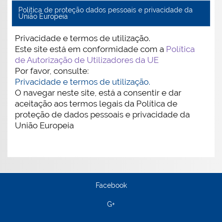
Politica de proteção dados pessoais e privacidade da
União Europeia
Privacidade e termos de utilização.
Este site está em conformidade com a
Política
de Autorização de Utilizadores da UE
Por favor, consulte:
Privacidade e termos de utilização.
O navegar neste site, está a consentir e dar
aceitação aos termos legais da Política de
proteção de dados pessoais e privacidade da
União Europeia
Facebook
G+