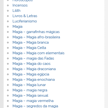
Incensos
Lilith
Livros & Letras
Luciferianismo
Magia
Magia – garrafinhas mágicas
Magia – Magia afro-brasileira
Magia – Magia branca
Magia – Magia Celta
Magia – Magia com elementais
Magia – magia das Fadas
Magia – Magia do caos
Magia – Magia draconiana
Magia – Magia egípcia
Magia – Magia enochiana
Magia – Magia lunar
Magia – magia negra
Magia – Magia sexual
Magia – magia vermelha
Magia – segredos da magia