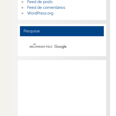
Feed de posts
Feed de comentários
WordPress.org
Pesquisar