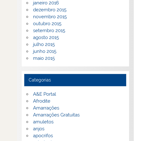
janeiro 2016
dezembro 2015
novembro 2015
outubro 2015
setembro 2015
agosto 2015
julho 2015
junho 2015
maio 2015
Categorias
A&E Portal
Afrodite
Amarrações
Amarrações Gratuitas
amuletos
anjos
apocrifos