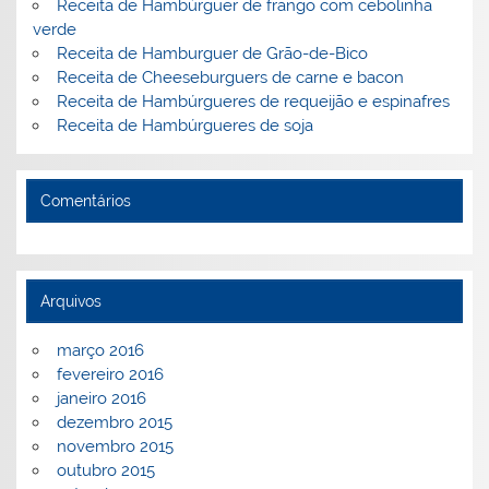
Receita de Hambúrguer de frango com cebolinha
verde
Receita de Hamburguer de Grão-de-Bico
Receita de Cheeseburguers de carne e bacon
Receita de Hambúrgueres de requeijão e espinafres
Receita de Hambúrgueres de soja
Comentários
Arquivos
março 2016
fevereiro 2016
janeiro 2016
dezembro 2015
novembro 2015
outubro 2015