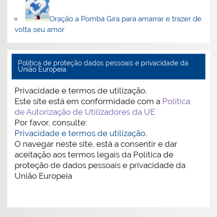
Oração a Pomba Gira para amarrar e trazer de
volta seu amor
Politica de proteção dados pessoais e privacidade da
União Europeia
Privacidade e termos de utilização.
Este site está em conformidade com a
Política
de Autorização de Utilizadores da UE
Por favor, consulte:
Privacidade e termos de utilização.
O navegar neste site, está a consentir e dar
aceitação aos termos legais da Política de
proteção de dados pessoais e privacidade da
União Europeia