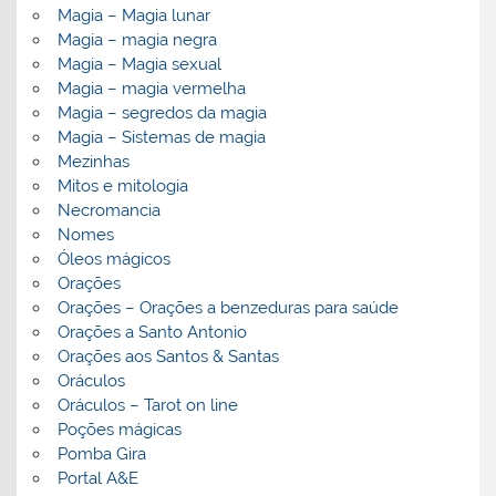
Magia – Magia lunar
Magia – magia negra
Magia – Magia sexual
Magia – magia vermelha
Magia – segredos da magia
Magia – Sistemas de magia
Mezinhas
Mitos e mitologia
Necromancia
Nomes
Óleos mágicos
Orações
Orações – Orações a benzeduras para saúde
Orações a Santo Antonio
Orações aos Santos & Santas
Oráculos
Oráculos – Tarot on line
Poções mágicas
Pomba Gira
Portal A&E