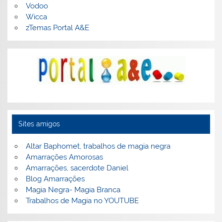
Vodoo
Wicca
zTemas Portal A&E
Sites amigos
Altar Baphomet, trabalhos de magia negra
Amarrações Amorosas
Amarrações, sacerdote Daniel
Blog Amarrações
Magia Negra- Magia Branca
Trabalhos de Magia no YOUTUBE