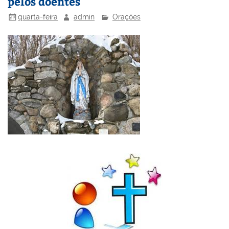
pelos doentes
quarta-feira
admin
Orações