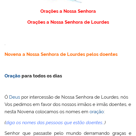
Orações a Nossa Senhora
Orações a Nossa Senhora de Lourdes
.
Novena a Nossa Senhora de Lourdes pelos doentes
Oração
para todos os dias
Ó
Deus
por intercessão de Nossa Senhora de Lourdes, nós
Vos pedimos em favor dos nossos irmãos e irmãs doentes, e
nesta Novena colocamos os nomes em
oração
:
(
diga os nomes das pessoas que estão doentes…
)
Senhor que passaste pelo mundo derramando graças e