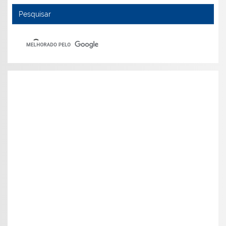
Pesquisar