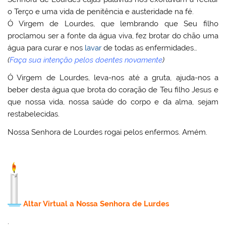
o Terço e uma vida de penitência e austeridade na fé.
Ó Virgem de Lourdes, que lembrando que Seu filho
proclamou ser a fonte da água viva, fez brotar do chão uma
água para curar e nos
lavar
de todas as enfermidades…
(
Faça sua intenção pelos doentes novamente
)
Ó Virgem de Lourdes, leva-nos até a gruta, ajuda-nos a
beber desta água que brota do coração de Teu filho Jesus e
que nossa vida, nossa saúde do corpo e da alma, sejam
restabelecidas.
Nossa Senhora de Lourdes rogai pelos enfermos. Amém.
Altar Virtual a Nossa Senhora de Lurdes
.