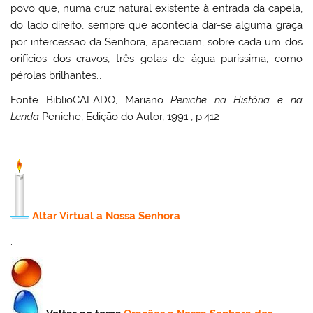
povo que, numa cruz natural existente à entrada da capela,
do lado direito, sempre que acontecia dar-se alguma graça
por intercessão da Senhora, apareciam, sobre cada um dos
orifícios dos cravos, três gotas de água puríssima, como
pérolas brilhantes…
Fonte BiblioCALADO, Mariano
Peniche na História e na
Lenda
Peniche, Edição do Autor, 1991 , p.412
Altar Virtual a Nossa Senhora
.