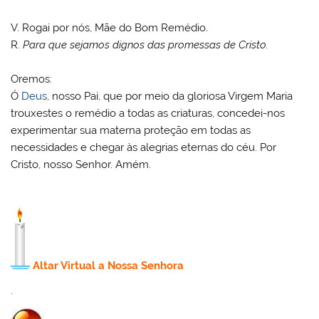
V.
Rogai por nós, Mãe do Bom Remédio.
R.
Para que sejamos dignos das promessas de Cristo.
Oremos:
Ó
Deus
, nosso Pai, que por meio da gloriosa Virgem Maria
trouxestes o remédio a todas as criaturas, concedei-nos
experimentar sua materna proteção em todas as
necessidades e chegar às alegrias eternas do céu. Por
Cristo, nosso Senhor. Amém.
Altar Virtual a Nossa Senhora
.