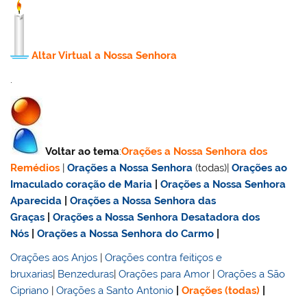
Altar Virtual a Nossa Senhora
.
Voltar ao tema
:
Orações a Nossa Senhora dos
Remédios
|
Orações a Nossa Senhora
(todas)|
Orações ao
Imaculado coração de Maria
|
Orações a Nossa Senhora
Aparecida
|
Orações a Nossa Senhora das
Graças
|
Orações a Nossa Senhora Desatadora dos
Nós
|
Orações a Nossa Senhora do Carmo
|
Orações aos Anjos
|
Orações contra feitiços e
bruxarias
|
Benzeduras
|
Orações para Amor
|
Orações a São
Cipriano
|
Orações a Santo Antonio
|
Orações (todas)
|