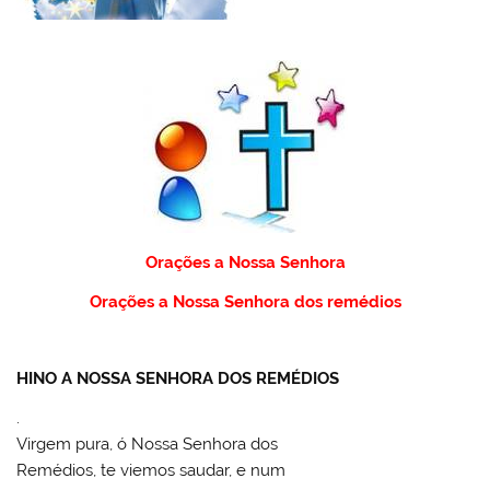
Orações a Nossa Senhora
Orações a Nossa Senhora dos remédios
HINO A NOSSA SENHORA DOS REMÉDIOS
.
Virgem pura, ó Nossa Senhora dos
Remédios, te viemos saudar, e num