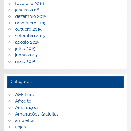
fevereiro 2016
janeiro 2016
dezembro 2015
novembro 2015
outubro 2015
setembro 2015
agosto 2015
julho 2015
junho 2015
maio 2015
Categorias
A&E Portal
Afrodite
Amarrações
Amarrações Gratuitas
amuletos
anjos