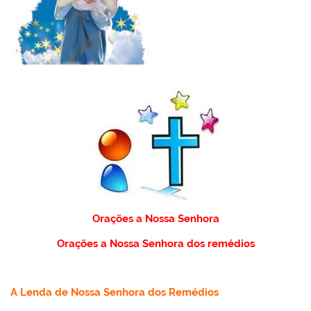
Orações a Nossa Senhora
Orações a Nossa Senhora dos remédios
A Lenda de Nossa Senhora dos Remédios