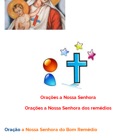
Orações a Nossa Senhora
Orações a Nossa Senhora dos remédios
Oração
a Nossa Senhora do Bom Remédio