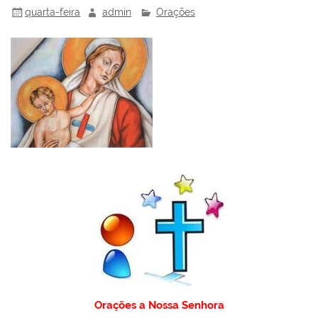
quarta-feira
admin
Orações
Orações a Nossa Senhora