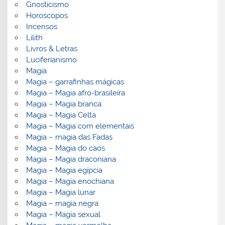
Gnosticismo
Horoscopos
Incensos
Lilith
Livros & Letras
Luciferianismo
Magia
Magia – garrafinhas mágicas
Magia – Magia afro-brasileira
Magia – Magia branca
Magia – Magia Celta
Magia – Magia com elementais
Magia – magia das Fadas
Magia – Magia do caos
Magia – Magia draconiana
Magia – Magia egípcia
Magia – Magia enochiana
Magia – Magia lunar
Magia – magia negra
Magia – Magia sexual