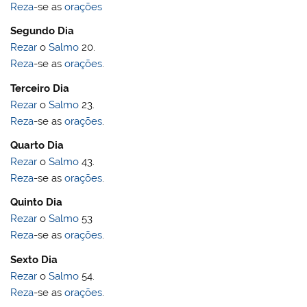
Reza
-se as
orações
Segundo Dia
Rezar
o
Salmo
20.
Reza
-se as
orações
.
Terceiro Dia
Rezar
o
Salmo
23.
Reza
-se as
orações
.
Quarto Dia
Rezar
o
Salmo
43.
Reza
-se as
orações
.
Quinto Dia
Rezar
o
Salmo
53
Reza
-se as
orações
.
Sexto Dia
Rezar
o
Salmo
54.
Reza
-se as
orações
.