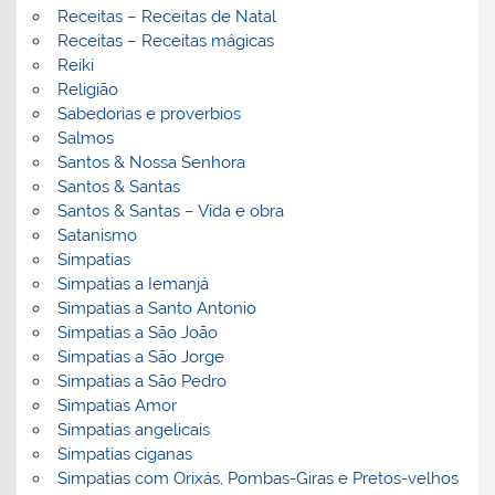
Receitas – Receitas de Natal
Receitas – Receitas mágicas
Reiki
Religião
Sabedorias e proverbios
Salmos
Santos & Nossa Senhora
Santos & Santas
Santos & Santas – Vida e obra
Satanismo
Simpatias
Simpatias a Iemanjá
Simpatias a Santo Antonio
Simpatias a São João
Simpatias a São Jorge
Simpatias a São Pedro
Simpatias Amor
Simpatias angelicais
Simpatias ciganas
Simpatias com Orixás, Pombas-Giras e Pretos-velhos