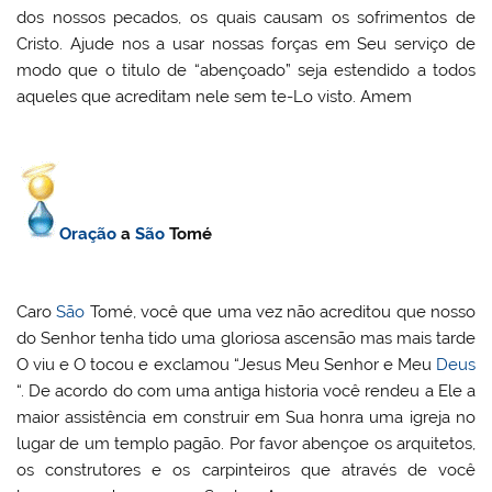
dos nossos pecados, os quais causam os sofrimentos de
Cristo. Ajude nos a usar nossas forças em Seu serviço de
modo que o titulo de “abençoado” seja estendido a todos
aqueles que acreditam nele sem te-Lo visto. Amem
Oração
a
São
Tomé
Caro
São
Tomé, você que uma vez não acreditou que nosso
do Senhor tenha tido uma gloriosa ascensão mas mais tarde
O viu e O tocou e exclamou “Jesus Meu Senhor e Meu
Deus
“. De acordo do com uma antiga historia você rendeu a Ele a
maior assistência em construir em Sua honra uma igreja no
lugar de um templo pagão. Por favor abençoe os arquitetos,
os construtores e os carpinteiros que através de você