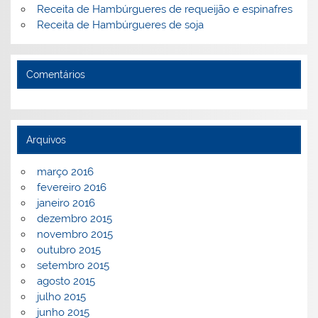
Receita de Hambúrgueres de requeijão e espinafres
Receita de Hambúrgueres de soja
Comentários
Arquivos
março 2016
fevereiro 2016
janeiro 2016
dezembro 2015
novembro 2015
outubro 2015
setembro 2015
agosto 2015
julho 2015
junho 2015