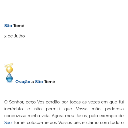
São
Tomé
3 de Julho
Oração
a
São
Tomé
Ó Senhor, peço-Vos perdão por todas as vezes em que fui
incrédulo e não permiti que Vossa mão poderosa
conduzisse minha vida. Agora meu Jesus, pelo exemplo de
São
Tomé, coloco-me aos Vossos pés e clamo com todo o