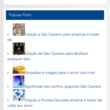
Popular Posts
Oração a São Cipriano para amansar e trazer
de…
Oração de São Cipriano para desfazer
qualquer tipo…
Simpatias e magias para o amor com mel
Significado dos sonhos segundo São Cipriano
Oração a Pomba Gira para amarrar e trazer de
volta seu amor