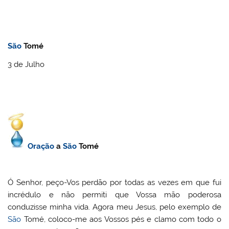
São
Tomé
3 de Julho
Oração
a
São
Tomé
Ó Senhor, peço-Vos perdão por todas as vezes em que fui
incrédulo e não permiti que Vossa mão poderosa
conduzisse minha vida. Agora meu Jesus, pelo exemplo de
São
Tomé, coloco-me aos Vossos pés e clamo com todo o