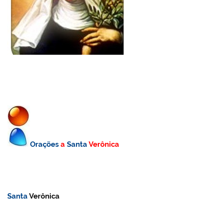
Orações
a
Santa
Verônica
Santa
Verônica