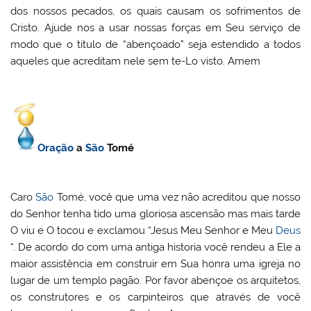
dos nossos pecados, os quais causam os sofrimentos de
Cristo. Ajude nos a usar nossas forças em Seu serviço de
modo que o titulo de “abençoado” seja estendido a todos
aqueles que acreditam nele sem te-Lo visto. Amem
Oração
a
São
Tomé
Caro
São
Tomé, você que uma vez não acreditou que nosso
do Senhor tenha tido uma gloriosa ascensão mas mais tarde
O viu e O tocou e exclamou “Jesus Meu Senhor e Meu
Deus
“. De acordo do com uma antiga historia você rendeu a Ele a
maior assistência em construir em Sua honra uma igreja no
lugar de um templo pagão. Por favor abençoe os arquitetos,
os construtores e os carpinteiros que através de você