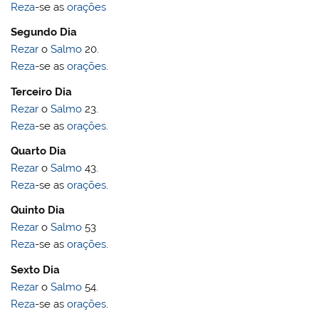
Reza
-se as
orações
Segundo Dia
Rezar
o
Salmo
20.
Reza
-se as
orações
.
Terceiro Dia
Rezar
o
Salmo
23.
Reza
-se as
orações
.
Quarto Dia
Rezar
o
Salmo
43.
Reza
-se as
orações
.
Quinto Dia
Rezar
o
Salmo
53
Reza
-se as
orações
.
Sexto Dia
Rezar
o
Salmo
54.
Reza
-se as
orações
.