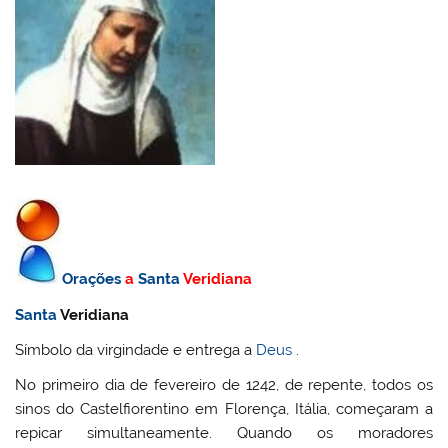
Orações
a
Santa
Veridiana
Santa
Veridiana
Símbolo da virgindade e entrega a
Deus
.
No primeiro dia de fevereiro de 1242, de repente, todos os
sinos do Castelfiorentino em Florença, Itália, começaram a
repicar simultaneamente. Quando os moradores