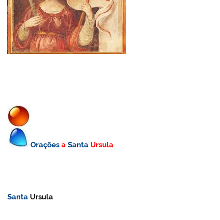
Orações
a
Santa
Ursula
Santa
Ursula