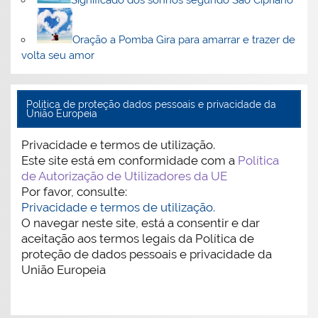
Oração a Pomba Gira para amarrar e trazer de
volta seu amor
Politica de proteção dados pessoais e privacidade da
União Europeia
Privacidade e termos de utilização.
Este site está em conformidade com a
Política
de Autorização de Utilizadores da UE
Por favor, consulte:
Privacidade e termos de utilização.
O navegar neste site, está a consentir e dar
aceitação aos termos legais da Política de
proteção de dados pessoais e privacidade da
União Europeia