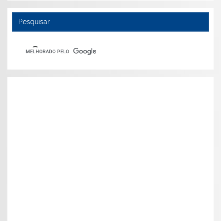
Pesquisar