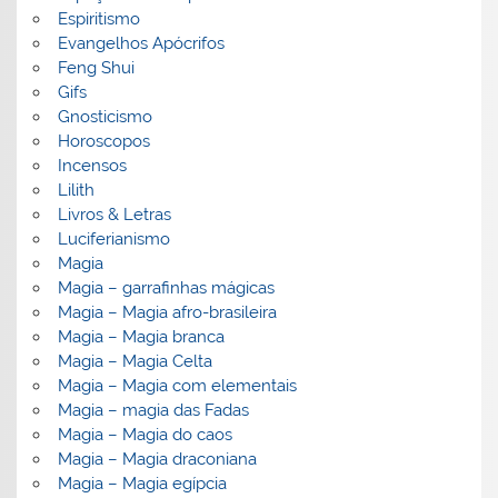
Espiritismo
Evangelhos Apócrifos
Feng Shui
Gifs
Gnosticismo
Horoscopos
Incensos
Lilith
Livros & Letras
Luciferianismo
Magia
Magia – garrafinhas mágicas
Magia – Magia afro-brasileira
Magia – Magia branca
Magia – Magia Celta
Magia – Magia com elementais
Magia – magia das Fadas
Magia – Magia do caos
Magia – Magia draconiana
Magia – Magia egípcia