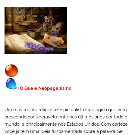
O Que é Neopaganismo
Um movimento religioso/espiritualista/ecológico que vem
crescendo consideravelmente nos últimos anos por todo o
mundo, e principalmente nos Estados Unidos. Com certeza
você já tem uma idéia fundamentada sobre a palavra. Se