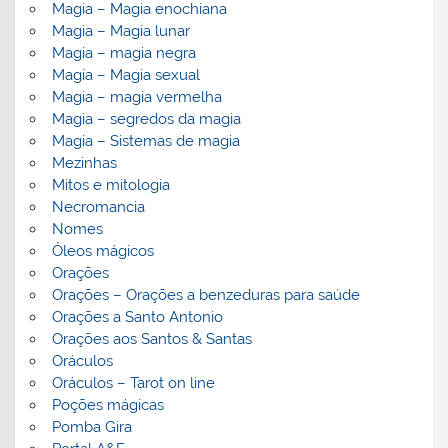
Magia – Magia enochiana
Magia – Magia lunar
Magia – magia negra
Magia – Magia sexual
Magia – magia vermelha
Magia – segredos da magia
Magia – Sistemas de magia
Mezinhas
Mitos e mitologia
Necromancia
Nomes
Óleos mágicos
Orações
Orações – Orações a benzeduras para saúde
Orações a Santo Antonio
Orações aos Santos & Santas
Oráculos
Oráculos – Tarot on line
Poções mágicas
Pomba Gira