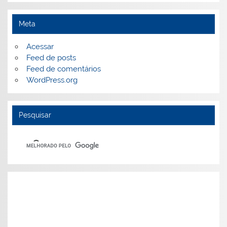
Meta
Acessar
Feed de posts
Feed de comentários
WordPress.org
Pesquisar