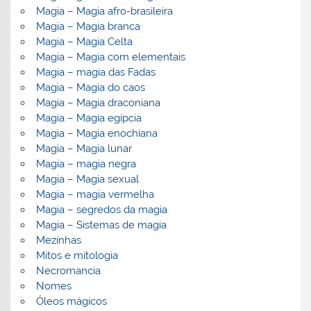
Magia – Magia afro-brasileira
Magia – Magia branca
Magia – Magia Celta
Magia – Magia com elementais
Magia – magia das Fadas
Magia – Magia do caos
Magia – Magia draconiana
Magia – Magia egípcia
Magia – Magia enochiana
Magia – Magia lunar
Magia – magia negra
Magia – Magia sexual
Magia – magia vermelha
Magia – segredos da magia
Magia – Sistemas de magia
Mezinhas
Mitos e mitologia
Necromancia
Nomes
Óleos mágicos