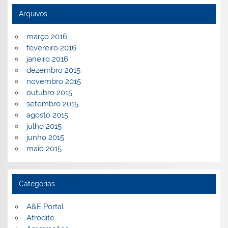
Arquivos
março 2016
fevereiro 2016
janeiro 2016
dezembro 2015
novembro 2015
outubro 2015
setembro 2015
agosto 2015
julho 2015
junho 2015
maio 2015
Categorias
A&E Portal
Afrodite