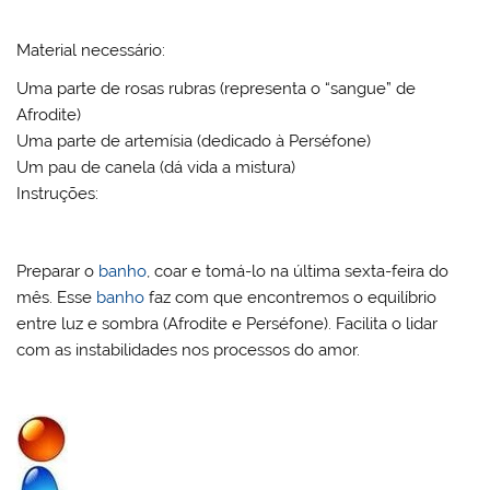
Material necessário:
Uma parte de rosas rubras (representa o “sangue” de
Afrodite)
Uma parte de artemísia (dedicado à Perséfone)
Um pau de canela (dá vida a mistura)
Instruções:
Preparar o
banho
, coar e tomá-lo na última sexta-feira do
mês. Esse
banho
faz com que encontremos o equilíbrio
entre luz e sombra (Afrodite e Perséfone). Facilita o lidar
com as instabilidades nos processos do amor.