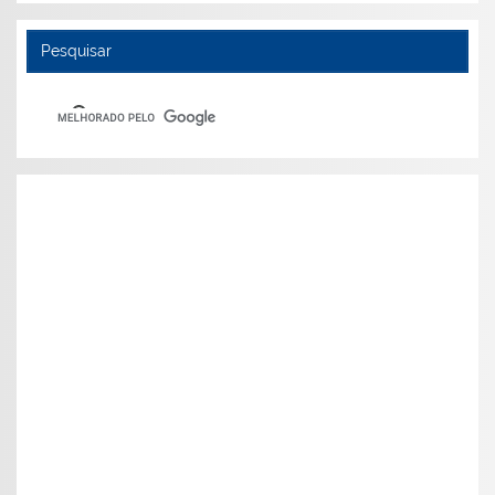
Pesquisar