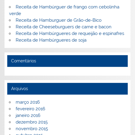
Receita de Hambúrguer de frango com cebolinha
verde
Receita de Hamburguer de Grão-de-Bico
Receita de Cheeseburguers de carne e bacon
Receita de Hambúrgueres de requeijão e espinafres
Receita de Hambúrgueres de soja
Comentários
Arquivos
março 2016
fevereiro 2016
janeiro 2016
dezembro 2015
novembro 2015