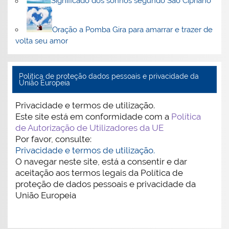
Significado dos sonhos segundo São Cipriano
Oração a Pomba Gira para amarrar e trazer de
volta seu amor
Politica de proteção dados pessoais e privacidade da
União Europeia
Privacidade e termos de utilização.
Este site está em conformidade com a
Política
de Autorização de Utilizadores da UE
Por favor, consulte:
Privacidade e termos de utilização.
O navegar neste site, está a consentir e dar
aceitação aos termos legais da Política de
proteção de dados pessoais e privacidade da
União Europeia