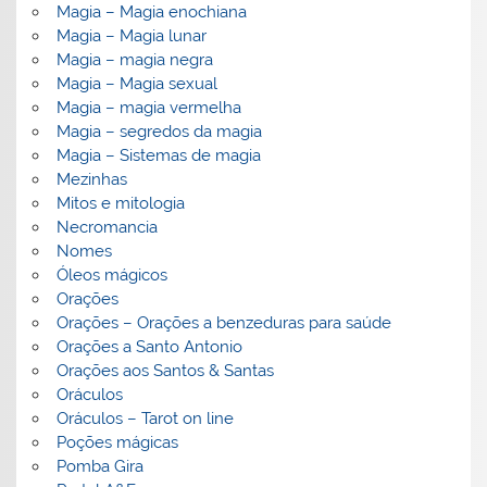
Magia – Magia enochiana
Magia – Magia lunar
Magia – magia negra
Magia – Magia sexual
Magia – magia vermelha
Magia – segredos da magia
Magia – Sistemas de magia
Mezinhas
Mitos e mitologia
Necromancia
Nomes
Óleos mágicos
Orações
Orações – Orações a benzeduras para saúde
Orações a Santo Antonio
Orações aos Santos & Santas
Oráculos
Oráculos – Tarot on line
Poções mágicas
Pomba Gira