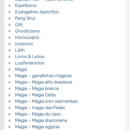
Espiritismo
Evangelhos Apócrifos
Feng Shui
Gifs
Gnosticismo
Horoscopos
Incensos
Lilith
Livros & Letras
Luciferianismo
Magia
Magia – garrafinhas mágicas
Magia – Magia afro-brasileira
Magia – Magia branca
Magia – Magia Celta
Magia – Magia com elementais
Magia – magia das Fadas
Magia – Magia do caos
Magia – Magia draconiana
Magia – Magia egípcia