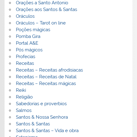
Orações a Santo Antonio
Orações aos Santos & Santas
Oráculos
Oráculos – Tarot on line
Poções mágicas
Pomba Gira
Portal A&E
Pós mágicos
Profecias
Receitas
Receitas – Receitas afrodisiacas
Receitas – Receitas de Natal
Receitas – Receitas mágicas
Reiki
Religião
Sabedorias e proverbios
Salmos
Santos & Nossa Senhora
Santos & Santas
Santos & Santas – Vida e obra