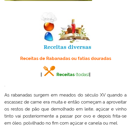
Receitas de Rabanadas ou fatias douradas
|
Receitas
(todas)
|
.
As rabanadas surgem em meados do século XV quando a
escassez de carne era muita e então começam a aproveitar
os restos de pão que demolhado em leite, açúcar e vinho
tinto vai posteriormente a passar por ovo e depois frita-se
em óleo, polvilhado no fim com açúcar e canela ou mel.