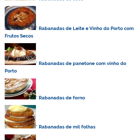
*
Rabanadas de Leite e Vinho do Porto com
Frutos Secos
*
Rabanadas
de panetone com vinho do
Porto
*
Rabanadas de forno
*
Rabanadas de mil folhas