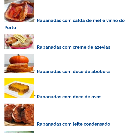
*
Rabanadas com calda de mel e vinho do
Porto
*
Rabanadas com creme de azevias
*
Rabanadas com doce de abóbora
*
Rabanadas com doce de ovos
*
Rabanadas com leite condensado