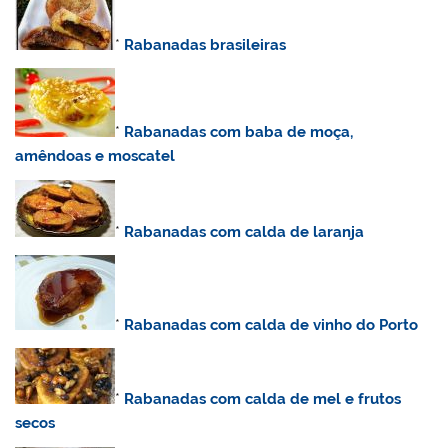
*
Rabanadas brasileiras
*
Rabanadas com baba de moça,
amêndoas e moscatel
*
Rabanadas com calda de laranja
*
Rabanadas com calda de vinho do Porto
*
Rabanadas com calda de mel e frutos
secos