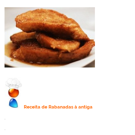
Receita
de Rabanadas à antiga
.
.