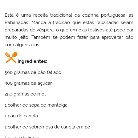
.
Esta é uma receita tradicional da cozinha portuguesa, as
Rabanadas. Manda a tradição que estas rabanadas sejam
preparadas de véspera, o que em dias festivos até pode dar
muito jeito. Também se podem fazer para aproveitar pão
com alguns dias.
Ingredientes:
500 gramas de pão fatiado
300 gramas de açúcar
250 gramas de mel
1 colher de sopa de manteiga
1 pau de canela
1 colher de sobremesa de canela em pó
1 casca de limão