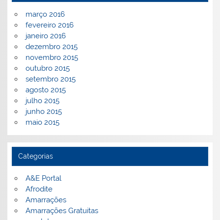
março 2016
fevereiro 2016
janeiro 2016
dezembro 2015
novembro 2015
outubro 2015
setembro 2015
agosto 2015
julho 2015
junho 2015
maio 2015
Categorias
A&E Portal
Afrodite
Amarrações
Amarrações Gratuitas