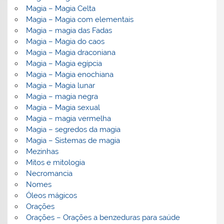
Magia – Magia Celta
Magia – Magia com elementais
Magia – magia das Fadas
Magia – Magia do caos
Magia – Magia draconiana
Magia – Magia egípcia
Magia – Magia enochiana
Magia – Magia lunar
Magia – magia negra
Magia – Magia sexual
Magia – magia vermelha
Magia – segredos da magia
Magia – Sistemas de magia
Mezinhas
Mitos e mitologia
Necromancia
Nomes
Óleos mágicos
Orações
Orações – Orações a benzeduras para saúde