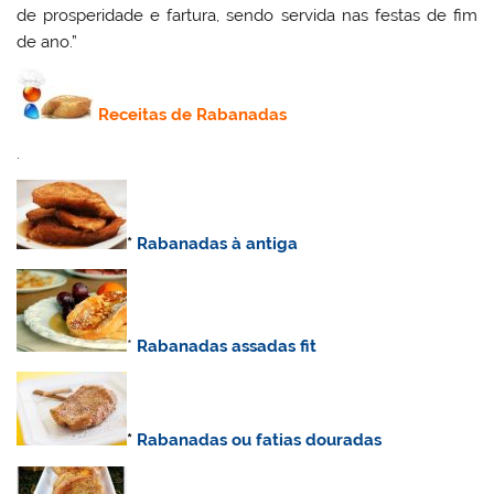
de prosperidade e fartura, sendo servida nas festas de fim
de ano.”
Receitas de Rabanadas
.
*
Rabanadas à antiga
*
Rabanadas assadas fit
*
Rabanadas ou fatias douradas