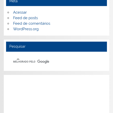
Meta
Acessar
Feed de posts
Feed de comentários
WordPress.org
Pesquisar