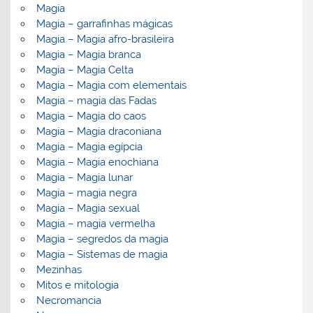
Magia
Magia – garrafinhas mágicas
Magia – Magia afro-brasileira
Magia – Magia branca
Magia – Magia Celta
Magia – Magia com elementais
Magia – magia das Fadas
Magia – Magia do caos
Magia – Magia draconiana
Magia – Magia egípcia
Magia – Magia enochiana
Magia – Magia lunar
Magia – magia negra
Magia – Magia sexual
Magia – magia vermelha
Magia – segredos da magia
Magia – Sistemas de magia
Mezinhas
Mitos e mitologia
Necromancia