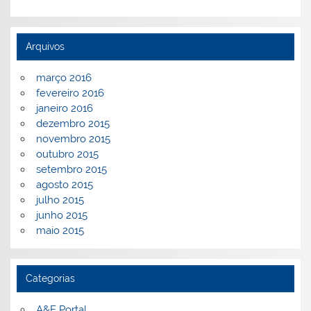
Arquivos
março 2016
fevereiro 2016
janeiro 2016
dezembro 2015
novembro 2015
outubro 2015
setembro 2015
agosto 2015
julho 2015
junho 2015
maio 2015
Categorias
A&E Portal