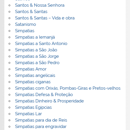
Santos & Nossa Senhora
Santos & Santas
Santos & Santas – Vida e obra
Satanismo
Simpatias
Simpatias a Iemanjá
Simpatias a Santo Antonio
Simpatias a São João
Simpatias a São Jorge
Simpatias a São Pedro
Simpatias Amor
Simpatias angelicais
Simpatias ciganas
Simpatias com Orixás, Pombas-Giras e Pretos-velhos
Simpatias Defesa & Proteção
Simpatias Dinheiro & Prosperidade
Simpatias Egipcias
Simpatias Lar
Simpatias para dia de Reis
Simpatias para engravidar