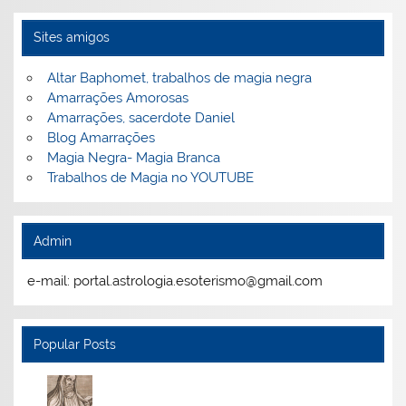
Sites amigos
Altar Baphomet, trabalhos de magia negra
Amarrações Amorosas
Amarrações, sacerdote Daniel
Blog Amarrações
Magia Negra- Magia Branca
Trabalhos de Magia no YOUTUBE
Admin
e-mail: portal.astrologia.esoterismo@gmail.com
Popular Posts