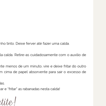
nho tinto. Deixe ferver até fazer uma calda.
la calda. Retire-as cuidadosamente com o auxilio de
nte menos de um minuto, vire e deixe fritar do outro
 em cima de papel absorvente para sair o excesso de
as.
 e “fritar” as rabanadas nesta calda!