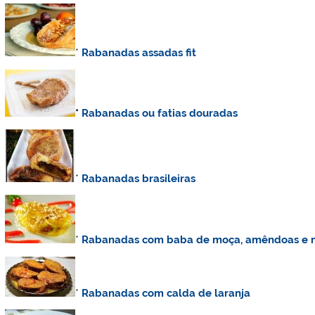
*
Rabanadas assadas fit
*
Rabanadas ou fatias douradas
*
Rabanadas brasileiras
*
Rabanadas com baba de moça, amêndoas e 
*
Rabanadas com calda de laranja