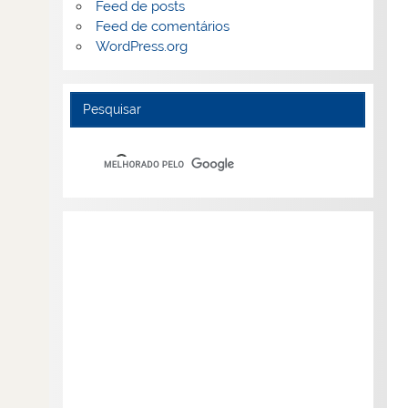
Feed de posts
Feed de comentários
WordPress.org
Pesquisar