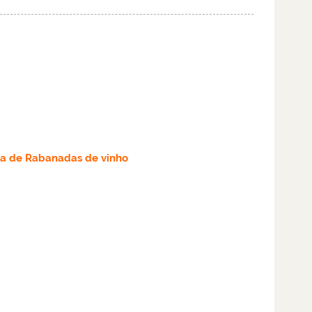
ta
de Rabanadas de vinho