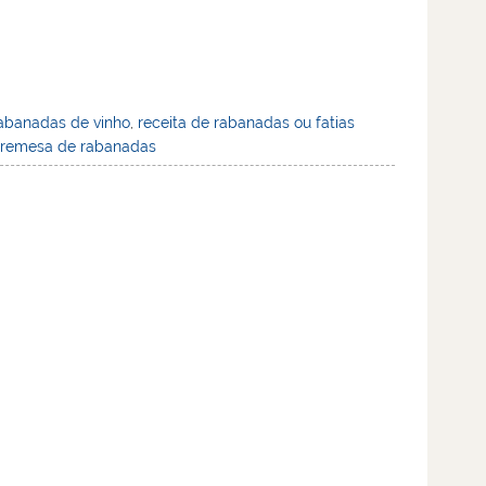
abanadas de vinho
,
receita de rabanadas ou fatias
remesa de rabanadas