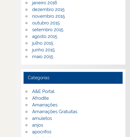
janeiro 2016
dezembro 2015
novembro 2015
outubro 2015
setembro 2015
agosto 2015
julho 2015
junho 2015
maio 2015
Categorias
A&E Portal
Afrodite
Amarrações
Amarrações Gratuitas
amuletos
anjos
apocrifos