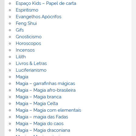
Espaço Kids – Papel de carta
Espiritismo
Evangelhos Apócrifos
Feng Shui
Gifs
Gnosticismo
Horoscopos
Incensos
Lilith
Livros & Letras
Luciferianismo
Magia
Magia – garrafinhas mágicas
Magia – Magia afro-brasileira
Magia – Magia branca
Magia – Magia Celta
Magia – Magia com elementais
Magia – magia das Fadas
Magia – Magia do caos
Magia – Magia draconiana