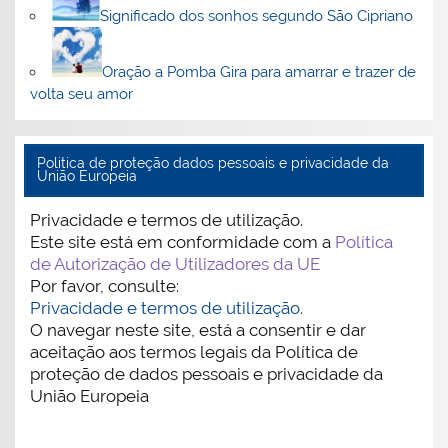
Significado dos sonhos segundo São Cipriano
Oração a Pomba Gira para amarrar e trazer de
volta seu amor
Politica de proteção dados pessoais e privacidade da
União Europeia
Privacidade e termos de utilização.
Este site está em conformidade com a
Política
de Autorização de Utilizadores da UE
Por favor, consulte:
Privacidade e termos de utilização.
O navegar neste site, está a consentir e dar
aceitação aos termos legais da Política de
proteção de dados pessoais e privacidade da
União Europeia