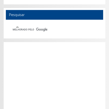
Pesquisar