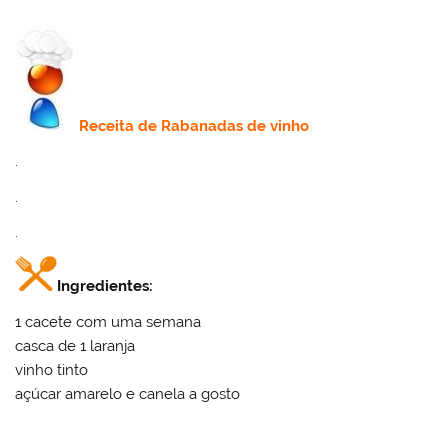
Receita
de Rabanadas de vinho
.
.
.
Ingredientes:
1 cacete com uma semana
casca de 1 laranja
vinho tinto
açúcar amarelo e canela a gosto