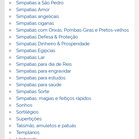
Simpatias a São Pedro
Simpatias Amor
Simpatias angelicais
Simpatias ciganas
Simpatias com Orixás, Pombas-Giras e Pretos-velhos
Simpatias Defesa & Proteção
Simpatias Dinheiro & Prosperidade
Simpatias Egipcias
Simpatias Lar
Simpatias para dia de Reis
Simpatias para engravidar
Simpatias para estudos
Simpatias para saúde
Simpatias Sorte
Simpatias, magias e feitiços rápidos
Sonhos
Sortilégios
Supertições
Talismãs, amuletos e patuás
Templarios