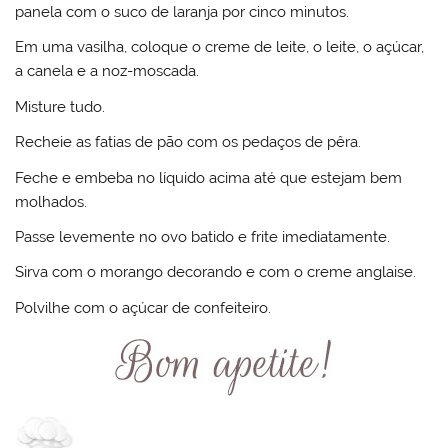
panela com o suco de laranja por cinco minutos.
Em uma vasilha, coloque o creme de leite, o leite, o açúcar,
a canela e a noz-moscada.
Misture tudo.
Recheie as fatias de pão com os pedaços de pêra.
Feche e embeba no líquido acima até que estejam bem
molhados.
Passe levemente no ovo batido e frite imediatamente.
Sirva com o morango decorando e com o creme anglaise.
Polvilhe com o açúcar de confeiteiro.