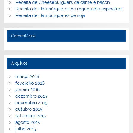
Receita de Cheeseburguers de carne e bacon
Receita de Hambúrgueres de requeijão e espinafres
Receita de Hambúrgueres de soja
Comentários
Arquivos
março 2016
fevereiro 2016
janeiro 2016
dezembro 2015
novembro 2015
outubro 2015
setembro 2015
agosto 2015
julho 2015