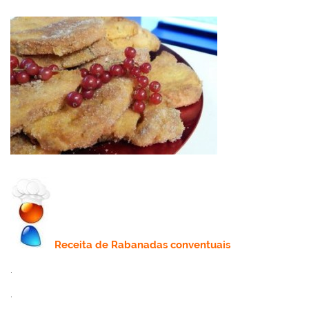
Receita
de Rabanadas conventuais
.
.