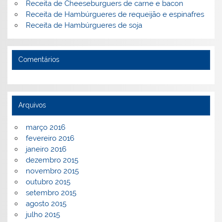
Receita de Cheeseburguers de carne e bacon
Receita de Hambúrgueres de requeijão e espinafres
Receita de Hambúrgueres de soja
Comentários
Arquivos
março 2016
fevereiro 2016
janeiro 2016
dezembro 2015
novembro 2015
outubro 2015
setembro 2015
agosto 2015
julho 2015