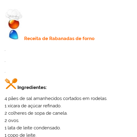
Receita
de Rabanadas de forno
.
.
.
Ingredientes:
4 pães de sal amanhecidos cortados em rodelas.
1 xícara de açúcar refinado.
2 colheres de sopa de canela.
2 ovos.
1 lata de leite condensado.
1 copo de leite.