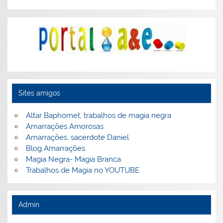
Sites amigos
Altar Baphomet, trabalhos de magia negra
Amarrações Amorosas
Amarrações, sacerdote Daniel
Blog Amarrações
Magia Negra- Magia Branca
Trabalhos de Magia no YOUTUBE
Admin