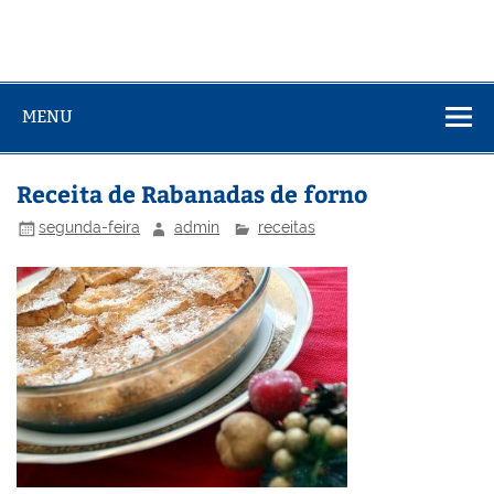
MENU
Receita de Rabanadas de forno
segunda-feira
admin
receitas