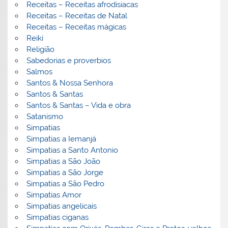
Receitas – Receitas afrodisiacas
Receitas – Receitas de Natal
Receitas – Receitas mágicas
Reiki
Religião
Sabedorias e proverbios
Salmos
Santos & Nossa Senhora
Santos & Santas
Santos & Santas – Vida e obra
Satanismo
Simpatias
Simpatias a Iemanjá
Simpatias a Santo Antonio
Simpatias a São João
Simpatias a São Jorge
Simpatias a São Pedro
Simpatias Amor
Simpatias angelicais
Simpatias ciganas