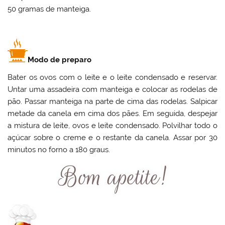
50 gramas de manteiga.
Modo de preparo
Bater os ovos com o leite e o leite condensado e reservar.
Untar uma assadeira com manteiga e colocar as rodelas de
pão. Passar manteiga na parte de cima das rodelas. Salpicar
metade da canela em cima dos pães. Em seguida, despejar
a mistura de leite, ovos e leite condensado. Polvilhar todo o
açúcar sobre o creme e o restante da canela. Assar por 30
minutos no forno a 180 graus.