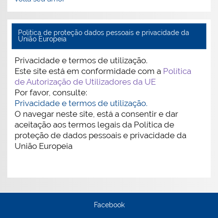
Politica de proteção dados pessoais e privacidade da
União Europeia
Privacidade e termos de utilização.
Este site está em conformidade com a
Política
de Autorização de Utilizadores da UE
Por favor, consulte:
Privacidade e termos de utilização.
O navegar neste site, está a consentir e dar
aceitação aos termos legais da Política de
proteção de dados pessoais e privacidade da
União Europeia
Facebook