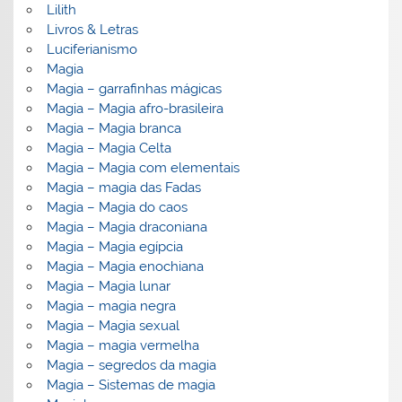
Lilith
Livros & Letras
Luciferianismo
Magia
Magia – garrafinhas mágicas
Magia – Magia afro-brasileira
Magia – Magia branca
Magia – Magia Celta
Magia – Magia com elementais
Magia – magia das Fadas
Magia – Magia do caos
Magia – Magia draconiana
Magia – Magia egípcia
Magia – Magia enochiana
Magia – Magia lunar
Magia – magia negra
Magia – Magia sexual
Magia – magia vermelha
Magia – segredos da magia
Magia – Sistemas de magia