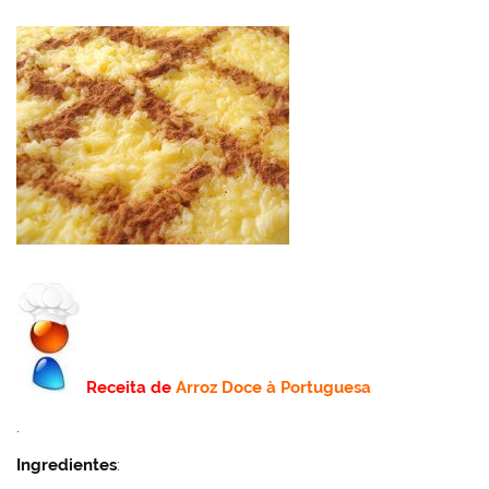
Receita de
Arroz Doce à Portuguesa
.
Ingredientes
: