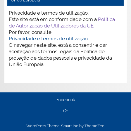
Privacidade e termos de utilização.
Este site está em conformidade com a
Política
de Autorização de Utilizadores da UE
Por favor, consulte:
Privacidade e termos de utilização.
O navegar neste site, está a consentir e dar
aceitação aos termos legais da Política de
proteção de dados pessoais e privacidade da
União Europeia
Facebook
G+
WordPress Theme: Smartline by ThemeZee.