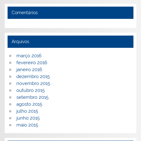
Comentários
Arquivos
março 2016
fevereiro 2016
janeiro 2016
dezembro 2015
novembro 2015
outubro 2015
setembro 2015
agosto 2015
julho 2015
junho 2015
maio 2015