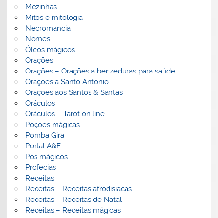
Mezinhas
Mitos e mitologia
Necromancia
Nomes
Óleos mágicos
Orações
Orações – Orações a benzeduras para saúde
Orações a Santo Antonio
Orações aos Santos & Santas
Oráculos
Oráculos – Tarot on line
Poções mágicas
Pomba Gira
Portal A&E
Pós mágicos
Profecias
Receitas
Receitas – Receitas afrodisiacas
Receitas – Receitas de Natal
Receitas – Receitas mágicas