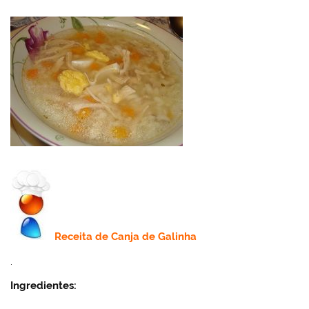
Receita de C
anja de Galinha
.
Ingredientes: