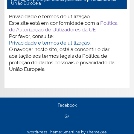
União Europeia
Privacidade e termos de utilização.
Este site está em conformidade com a
Política
de Autorização de Utilizadores da UE
Por favor, consulte:
Privacidade e termos de utilização.
O navegar neste site, está a consentir e dar
aceitação aos termos legais da Política de
proteção de dados pessoais e privacidade da
União Europeia
Facebook
G+
WordPress Theme: Smartline by ThemeZee.