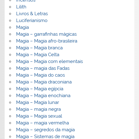
Lilith
Livros & Letras
Luciferianismo
Magia
Magia – garrafinhas mágicas
Magia – Magia afro-brasileira
Magia – Magia branca
Magia – Magia Celta
Magia – Magia com elementais
Magia – magia das Fadas
Magia – Magia do caos
Magia – Magia draconiana
Magia – Magia egípcia
Magia – Magia enochiana
Magia – Magia lunar
Magia – magia negra
Magia – Magia sexual
Magia – magia vermelha
Magia – segredos da magia
Magia – Sistemas de magia