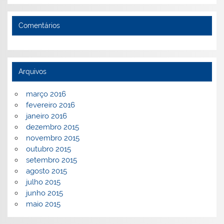
Comentários
Arquivos
março 2016
fevereiro 2016
janeiro 2016
dezembro 2015
novembro 2015
outubro 2015
setembro 2015
agosto 2015
julho 2015
junho 2015
maio 2015